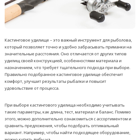
Кастинговое удилище – это важный инструмент для рыболова,
который позволяет точно и удобно забрасывать приманки на
значительные расстояния.
Оно отличается от других типов
удилищ своей конструкцией, особенностями материала и
назначением, что требует тщательного подхода при выборе.
Правильно подобранное кастинговое удилище обеспечит
комфорт, улучшит результаты рыбалки и повысит
удовольствие от процесса.
При выборе кастингового удилища необходимо учитывать
такие параметры, как длина, тест, материал и баланс. Помимо
этого, можно дополнительно ознакомиться с ассортиментом и
сравнить предложения, чтобы подобрать оптимальный
вариант. Например, чтобы найти подходящее оборудование,
можно купить вибы на