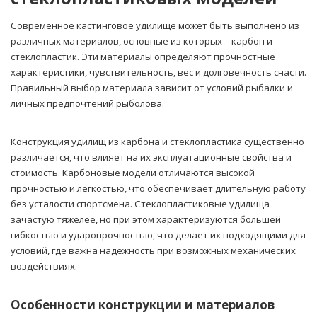
Современное кастинговое удилище может быть выполнено из
различных материалов, основные из которых – карбон и
стеклопластик. Эти материалы определяют прочностные
характеристики, чувствительность, вес и долговечность снасти.
Правильный выбор материала зависит от условий рыбалки и
личных предпочтений рыболова.
Конструкция удилищ из карбона и стеклопластика существенно
различается, что влияет на их эксплуатационные свойства и
стоимость. Карбоновые модели отличаются высокой
прочностью и легкостью, что обеспечивает длительную работу
без усталости спортсмена. Стеклопластиковые удилища
зачастую тяжелее, но при этом характеризуются большей
гибкостью и ударопрочностью, что делает их подходящими для
условий, где важна надежность при возможных механических
воздействиях.
Особенности конструкции и материалов