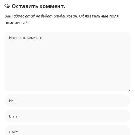
Оставить коммент.
Ваш адрес email не будет опубликован.
Обязательные поля
помечены
*