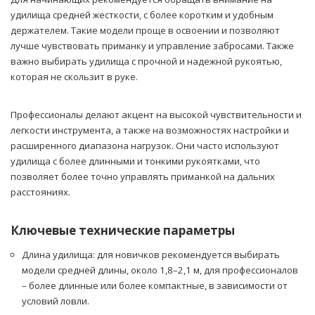
удилища средней жесткости, с более коротким и удобным
держателем. Такие модели проще в освоении и позволяют
лучше чувствовать приманку и управление забросами. Также
важно выбирать удилища с прочной и надежной рукоятью,
которая не скользит в руке.
Профессионалы делают акцент на высокой чувствительности и
легкости инструмента, а также на возможностях настройки и
расширенного диапазона нагрузок. Они часто используют
удилища с более длинными и тонкими рукоятками, что
позволяет более точно управлять приманкой на дальних
расстояниях.
Ключевые технические параметры
Длина удилища: для новичков рекомендуется выбирать
модели средней длины, около 1,8–2,1 м, для профессионалов
– более длинные или более компактные, в зависимости от
условий ловли.