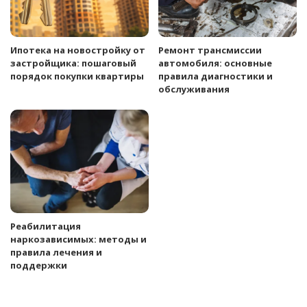
Ипотека на новостройку от
Ремонт трансмиссии
застройщика: пошаговый
автомобиля: основные
порядок покупки квартиры
правила диагностики и
обслуживания
Реабилитация
наркозависимых: методы и
правила лечения и
поддержки