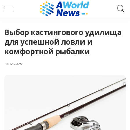
Выбор кастингового удилища
для успешной ловли и
комфортной рыбалки
04.12.2025