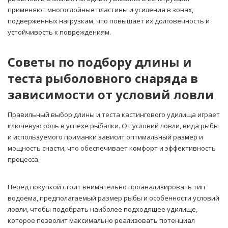
применяют многослойные пластины и усиления в зонах,
подверженных нагрузкам, что повышает их долговечность и
устойчивость к повреждениям.
Советы по подбору длины и
теста рыболовного снаряда в
зависимости от условий ловли
Правильный выбор длины и теста кастингового удилища играет
ключевую роль в успехе рыбалки. От условий ловли, вида рыбы
и используемого приманки зависит оптимальный размер и
мощность снасти, что обеспечивает комфорт и эффективность
процесса.
Перед покупкой стоит внимательно проанализировать тип
водоема, предполагаемый размер рыбы и особенности условий
ловли, чтобы подобрать наиболее подходящее удилище,
которое позволит максимально реализовать потенциал