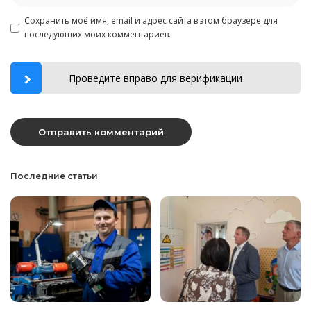
Сохранить моё имя, email и адрес сайта в этом браузере для
последующих моих комментариев.
Проведите вправо для верификации
Последние статьи