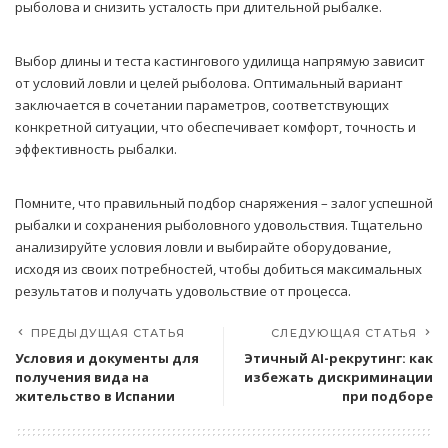
рыболова и снизить усталость при длительной рыбалке.
Выбор длины и теста кастингового удилища напрямую зависит
от условий ловли и целей рыболова. Оптимальный вариант
заключается в сочетании параметров, соответствующих
конкретной ситуации, что обеспечивает комфорт, точность и
эффективность рыбалки.
Помните, что правильный подбор снаряжения – залог успешной
рыбалки и сохранения рыболовного удовольствия. Тщательно
анализируйте условия ловли и выбирайте оборудование,
исходя из своих потребностей, чтобы добиться максимальных
результатов и получать удовольствие от процесса.
ПРЕДЫДУЩАЯ СТАТЬЯ
СЛЕДУЮЩАЯ СТАТЬЯ
Условия и документы для
Этичный AI-рекрутинг: как
получения вида на
избежать дискриминации
жительство в Испании
при подборе