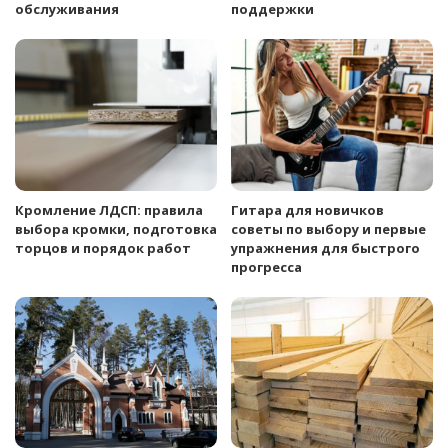
обслуживания
поддержки
Кромление ЛДСП: правила
Гитара для новичков
выбора кромки, подготовка
советы по выбору и первые
торцов и порядок работ
упражнения для быстрого
прогресса