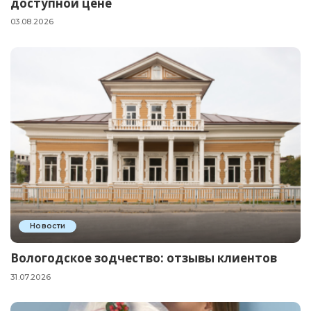
доступной цене
03.08.2026
Новости
Вологодское зодчество: отзывы клиентов
31.07.2026