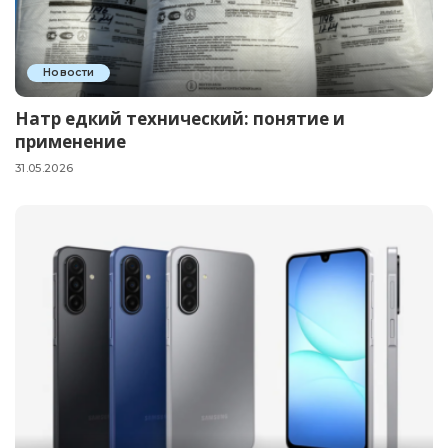
Новости
Натр едкий технический: понятие и
применение
31.05.2026