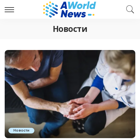
Новости
Новости