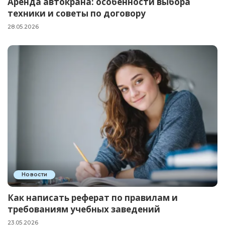
Аренда автокрана: особенности выбора
техники и советы по договору
28.05.2026
Новости
Как написать реферат по правилам и
требованиям учебных заведений
23.05.2026