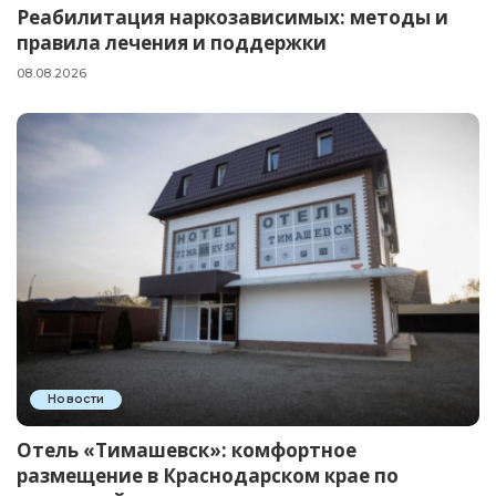
Реабилитация наркозависимых: методы и
правила лечения и поддержки
08.08.2026
Новости
Отель «Тимашевск»: комфортное
размещение в Краснодарском крае по