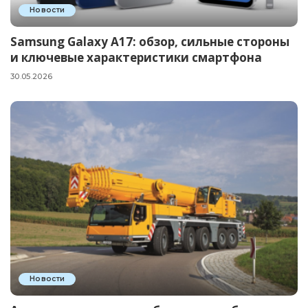
Новости
Samsung Galaxy A17: обзор, сильные стороны
и ключевые характеристики смартфона
30.05.2026
Новости