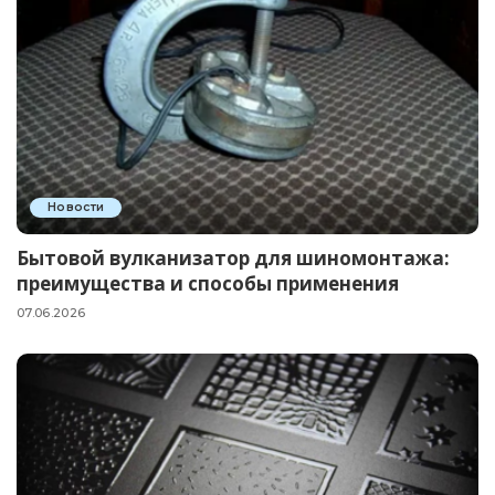
Новости
Бытовой вулканизатор для шиномонтажа:
преимущества и способы применения
07.06.2026