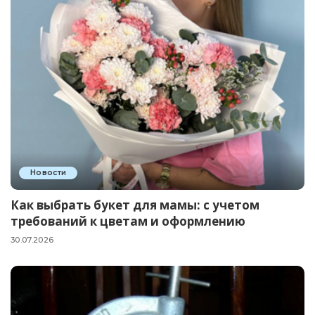
Новости
Как выбрать букет для мамы: с учетом
требований к цветам и оформлению
30.07.2026