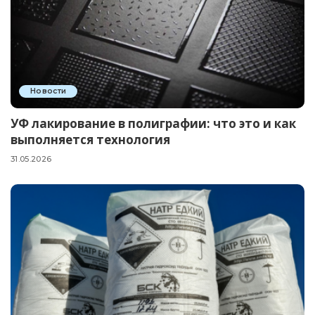
Новости
УФ лакирование в полиграфии: что это и как
выполняется технология
31.05.2026