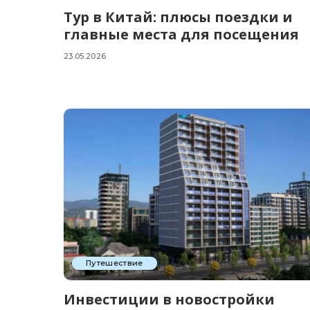
Тур в Китай: плюсы поездки и
главные места для посещения
23.05.2026
Путешествие
Инвестиции в новостройки