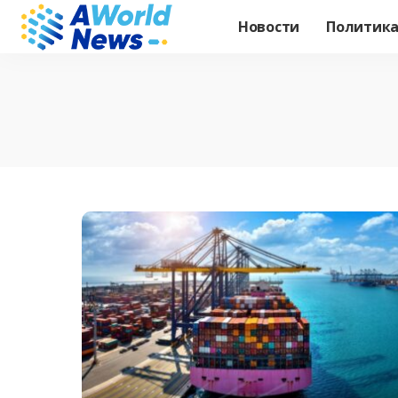
Новости
Политик