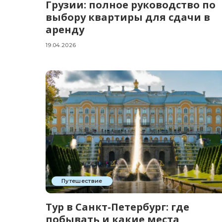
Грузии: полное руководство по
выбору квартиры для сдачи в
аренду
19.04.2026
Путешествие
Тур в Санкт-Петербург: где
побывать и какие места