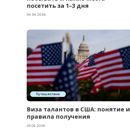
посетить за 1–3 дня
04.04.2026
Путешествие
Виза талантов в США: понятие и
правила получения
03.04.2026