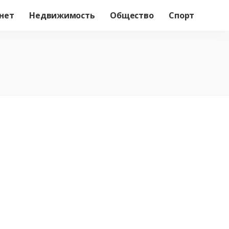
нет
Недвижимость
Общество
Спорт