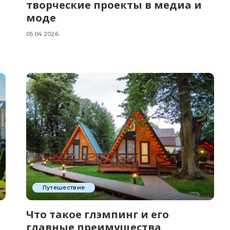
творческие проекты в медиа и
моде
05.04.2026
Путешествие
Что такое глэмпинг и его
главные преимущества