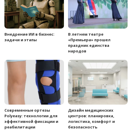
Внедрение ИИ в бизнес:
В летнем театре
задачи и этапы
«Премьера» прошел
праздник единства
народов
Современные ортезы
Дизайн медицинских
Polyeasy: технологии для
центров: планировка,
эффективной фиксации и
логистика, комфорт и
реабилитации
безопасность