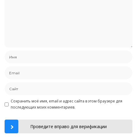
Сохранить моё имя, email и адрес сайта в этом браузере для
последующих моих комментариев.
Проведите вправо для верификации