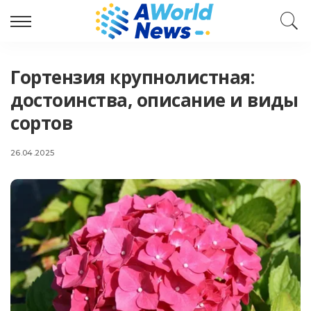
Гортензия крупнолистная:
достоинства, описание и виды
сортов
26.04.2025