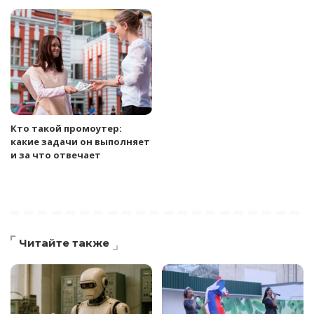
Кто такой промоутер:
какие задачи он выполняет
и за что отвечает
Читайте также