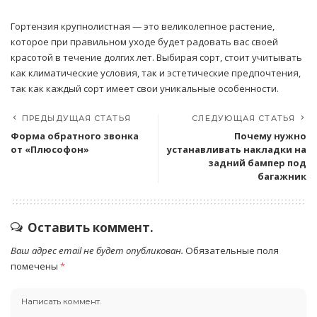
Гортензия крупнолистная — это великолепное растение,
которое при правильном уходе будет радовать вас своей
красотой в течение долгих лет. Выбирая сорт, стоит учитывать
как климатические условия, так и эстетические предпочтения,
так как каждый сорт имеет свои уникальные особенности.
ПРЕДЫДУЩАЯ СТАТЬЯ
СЛЕДУЮЩАЯ СТАТЬЯ
Форма обратного звонка
Почему нужно
от «Плюсофон»
устанавливать накладки на
задний бампер под
багажник
Оставить коммент.
Ваш адрес email не будет опубликован.
Обязательные поля
помечены
*