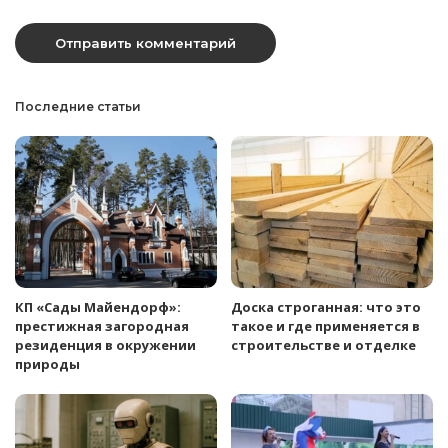
Последние статьи
КП «Сады Майендорф»:
Доска строганная: что это
престижная загородная
такое и где применяется в
резиденция в окружении
строительстве и отделке
природы