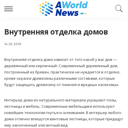
Внутренняя отделка домов
14.02.2019
Внутренняя отделка дома зависит от того какой у вас дом —
деревянный или кирпичный.
Современный деревянный дом,
построенный из бревен, практически не нуждается в отделке,
кроме окраски древесины различными составами, которые
будут защищать древесину от гниения и вредных насекомых.
Интерьер дома из натурального материала украшают полы,
лестницы и мебель. Современные мебельщики используют
новейшие технологии гнутья и склеивания. В интерьер любого
дома отлично впишутся винтовые лестницы, которые придадут
ему законченный элегантный вид.