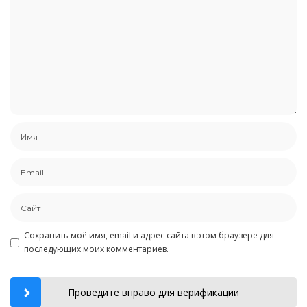
Сохранить моё имя, email и адрес сайта в этом браузере для
последующих моих комментариев.
Проведите вправо для верификации