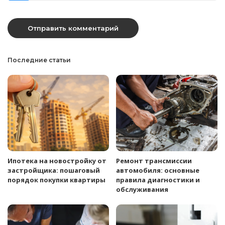
Последние статьи
Ипотека на новостройку от
Ремонт трансмиссии
застройщика: пошаговый
автомобиля: основные
порядок покупки квартиры
правила диагностики и
обслуживания