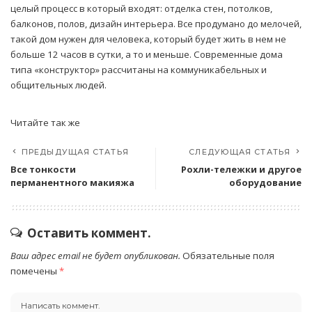
целый процесс в который входят: отделка стен, потолков,
балконов, полов, дизайн интерьера. Все продумано до мелочей,
такой дом нужен для человека, который будет жить в нем не
больше 12 часов в сутки, а то и меньше. Современные дома
типа «конструктор» рассчитаны на коммуникабельных и
общительных людей.
Читайте так же
ПРЕДЫДУЩАЯ СТАТЬЯ
СЛЕДУЮЩАЯ СТАТЬЯ
Все тонкости
Рохли-тележки и другое
перманентного макияжа
оборудование
Оставить коммент.
Ваш адрес email не будет опубликован.
Обязательные поля
помечены
*