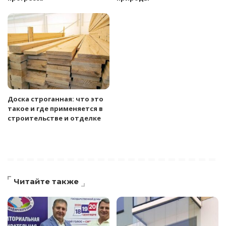
Доска строганная: что это
такое и где применяется в
строительстве и отделке
Читайте также