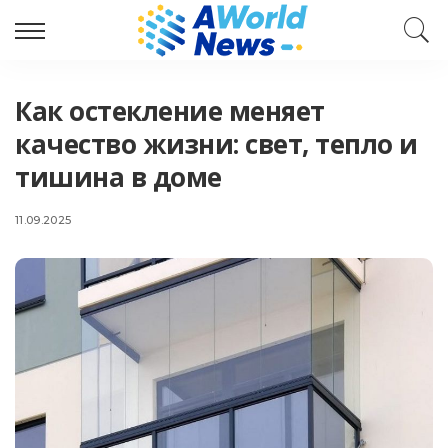
Как остекление меняет
качество жизни: свет, тепло и
тишина в доме
11.09.2025