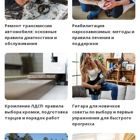
Ремонт трансмиссии
Реабилитация
автомобиля: основные
наркозависимых: методы и
правила диагностики и
правила лечения и
обслуживания
поддержки
Кромление ЛДСП: правила
Гитара для новичков
выбора кромки, подготовка
советы по выбору и первые
торцов и порядок работ
упражнения для быстрого
прогресса