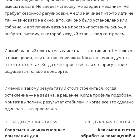
вмешательств. Не «ведет» створку. Не заедает механизм. Не
требует сезонной регулировки. А если начинает что-то идти не
так — виновато не окно, а то, как оно было установлено или
собрано. И вот почему важно не просто «поставить окно», а
выбрать систему, в которой каждый этап — под контролем.
Самый главный показатель качества — это тишина. Не только
в помещении, но и в отношении окна. Когда не нужно думать,
что что-то не так. Когда окно просто есть, и его присутствие
ощущается только в комфорте.
Именно к такому результату и стоит стремиться. Когда
остекление — не задача, а решение. Когда профиль подобран,
монтаж выполнен, результат стабилен. И когда все это сделано
один раз — но правильно.
ПРЕДЫДУЩАЯ СТАТЬЯ
СЛЕДУЮЩАЯ СТАТЬЯ
Современные инженерные
Как выполняется
изыскания для
обработка помещений и