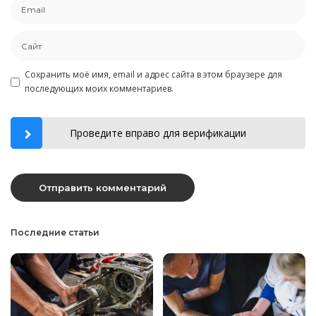
Сохранить моё имя, email и адрес сайта в этом браузере для
последующих моих комментариев.
Проведите вправо для верификации
Последние статьи