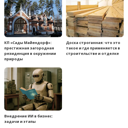
КП «Сады Майендорф»:
Доска строганная: что это
престижная загородная
такое и где применяется в
резиденция в окружении
строительстве и отделке
природы
Внедрение ИИ в бизнес:
задачи и этапы