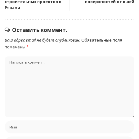
строительных проектов в
поверхностей от вшей
Рязани
Оставить коммент.
Ваш адрес email не будет опубликован.
Обязательные поля
помечены
*