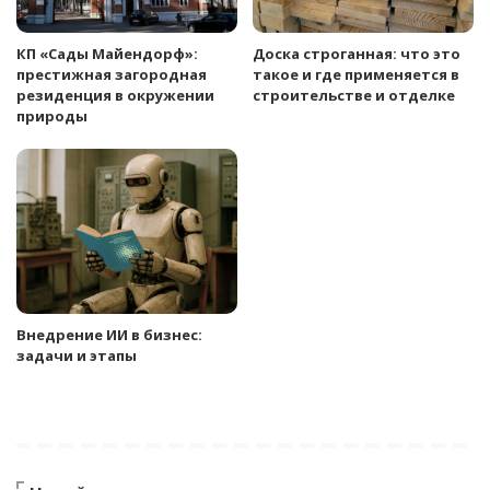
КП «Сады Майендорф»:
Доска строганная: что это
престижная загородная
такое и где применяется в
резиденция в окружении
строительстве и отделке
природы
Внедрение ИИ в бизнес:
задачи и этапы