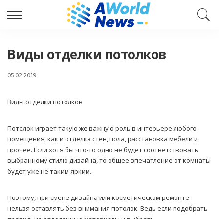
Виды отделки потолков
05.02.2019
Виды отделки потолков
Потолок играет такую же важную роль в интерьере любого
помещения, как и отделка стен, пола, расстановка мебели и
прочее.
Если хотя бы что-то одно не будет соответствовать
выбранному стилю дизайна, то общее впечатление от комнаты
будет уже не таким ярким.
Поэтому, при смене дизайна или косметическом ремонте
нельзя оставлять без внимания потолок. Ведь если подобрать