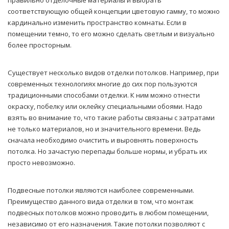
правильно отделочные материалы и выбрать
соответствующую общей концепции цветовую гамму, то можно
кардинально изменить пространство комнаты. Если в
помещении темно, то его можно сделать светлым и визуально
более просторным.
Существует несколько видов отделки потолков. Например, при
современных технологиях многие до сих пор пользуются
традиционными способами отделки. К ним можно отнести
окраску, побелку или оклейку специальными обоями. Надо
взять во внимание то, что такие работы связаны с затратами
не только материалов, но и значительного времени. Ведь
сначала необходимо очистить и выровнять поверхность
потолка. Но зачастую перепады больше нормы, и убрать их
просто невозможно.
Подвесные потолки являются наиболее современными.
Преимущество данного вида отделки в том, что монтаж
подвесных потолков можно проводить в любом помещении,
независимо от его назначения. Такие потолки позволяют с