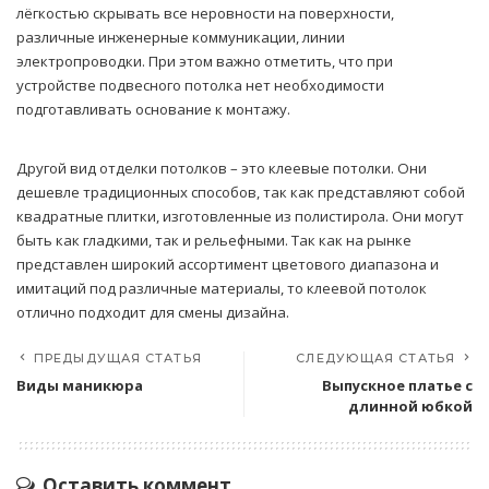
лёгкостью скрывать все неровности на поверхности,
различные инженерные коммуникации, линии
электропроводки. При этом важно отметить, что при
устройстве подвесного потолка нет необходимости
подготавливать основание к монтажу.
Другой вид отделки потолков – это клеевые потолки. Они
дешевле традиционных способов, так как представляют собой
квадратные плитки, изготовленные из полистирола. Они могут
быть как гладкими, так и рельефными. Так как на рынке
представлен широкий ассортимент цветового диапазона и
имитаций под различные материалы, то клеевой потолок
отлично подходит для смены дизайна.
ПРЕДЫДУЩАЯ СТАТЬЯ
СЛЕДУЮЩАЯ СТАТЬЯ
Виды маникюра
Выпускное платье с
длинной юбкой
Оставить коммент.