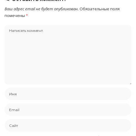
Ваш адрес email не будет опубликован.
Обязательные поля
помечены
*