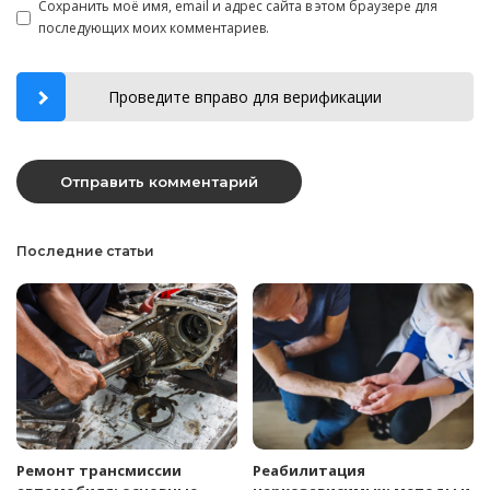
Сохранить моё имя, email и адрес сайта в этом браузере для
последующих моих комментариев.
Проведите вправо для верификации
Последние статьи
Ремонт трансмиссии
Реабилитация