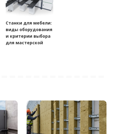
Станки для мебели:
виды оборудования
и критерии выбора
для мастерской