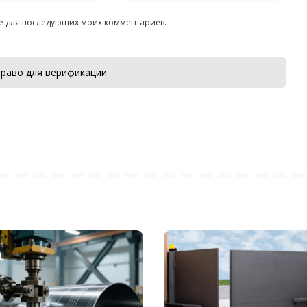
ере для последующих моих комментариев.
раво для верификации