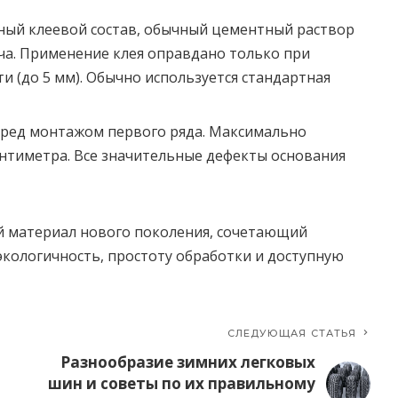
ный клеевой состав, обычный цементный раствор
а. Применение клея оправдано только при
 (до 5 мм). Обычно используется стандартная
ред монтажом первого ряда. Максимально
антиметра. Все значительные дефекты основания
 материал нового поколения, сочетающий
кологичность, простоту обработки и доступную
СЛЕДУЮЩАЯ СТАТЬЯ
Разнообразие зимних легковых
шин и советы по их правильному