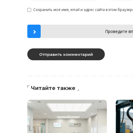
Сохранить моё имя, email и адрес сайта в этом брауз
Проведите вп
Читайте также