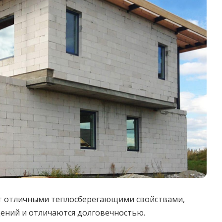
ют отличными теплосберегающими свойствами,
ний и отличаются долговечностью.