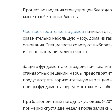
Процесс возведения стен упрощен благода
массе газобетонных блоков.
Частное строительство домов
начинается с
сравнительно небольшую массу, дома из г
основания. Специалисты советуют выбират
и с использованием ленточного.
Защита фундамента от воздействия влаги в 
стандартных решений. Чтобы предотвратит
предусмотреть горизонтальную изоляцию 
поверх фундамента перед монтажом газобе
При благоприятных погодных условиях (+20
примерно спустя две недели после заливки 