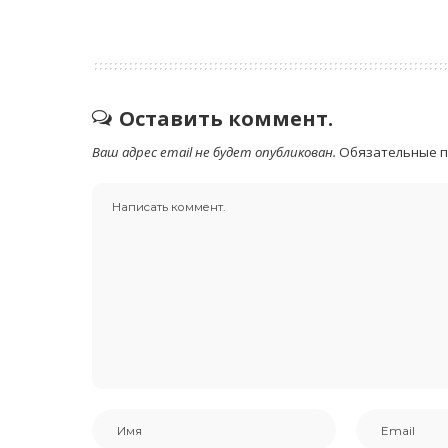
Оставить коммент.
Ваш адрес email не будет опубликован.
Обязательные 