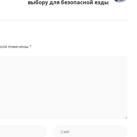
выбору для безопасной езды
поля помечены
*