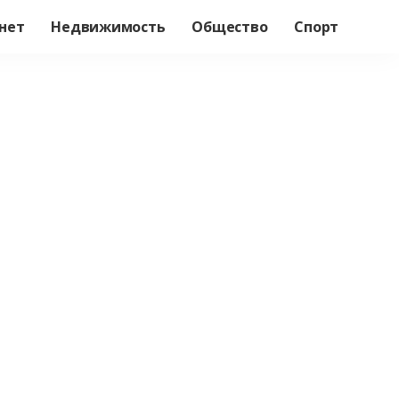
нет
Недвижимость
Общество
Спорт