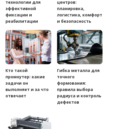
технологии для
центров:
эффективной
планировка,
фиксации и
логистика, комфорт
реабилитации
и безопасность
Кто такой
Гибка металла для
промоутер: какие
точного
задачи он
формования:
выполняет и за что
правила выбора
отвечает
радиуса и контроль
дефектов