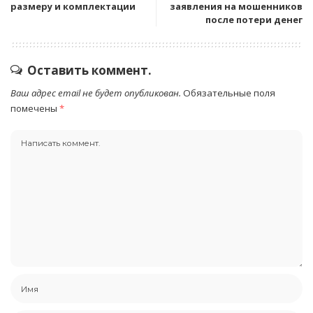
размеру и комплектации
заявления на мошенников
после потери денег
Оставить коммент.
Ваш адрес email не будет опубликован.
Обязательные поля
помечены
*