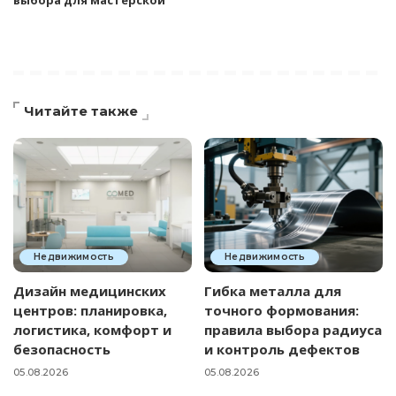
выбора для мастерской
Читайте также
Недвижимость
Недвижимость
Дизайн медицинских
Гибка металла для
центров: планировка,
точного формования:
логистика, комфорт и
правила выбора радиуса
безопасность
и контроль дефектов
05.08.2026
05.08.2026