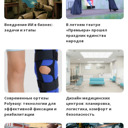
Внедрение ИИ в бизнес:
В летнем театре
задачи и этапы
«Премьера» прошел
праздник единства
народов
Современные ортезы
Дизайн медицинских
Polyeasy: технологии для
центров: планировка,
эффективной фиксации и
логистика, комфорт и
реабилитации
безопасность