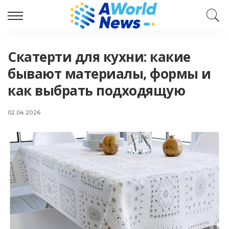
Скатерти для кухни: какие
бывают материалы, формы и
как выбрать подходящую
02.04.2026