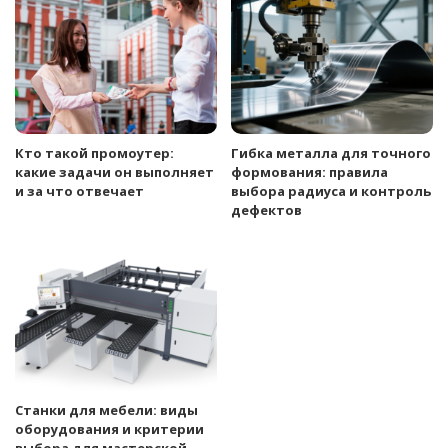
Кто такой промоутер:
Гибка металла для точного
какие задачи он выполняет
формования: правила
и за что отвечает
выбора радиуса и контроль
дефектов
Станки для мебели: виды
оборудования и критерии