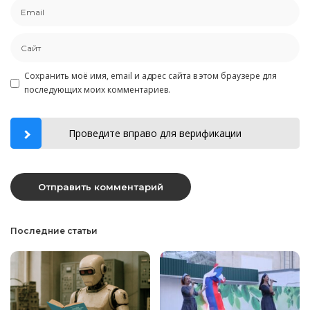
Сохранить моё имя, email и адрес сайта в этом браузере для
последующих моих комментариев.
Проведите вправо для верификации
Последние статьи