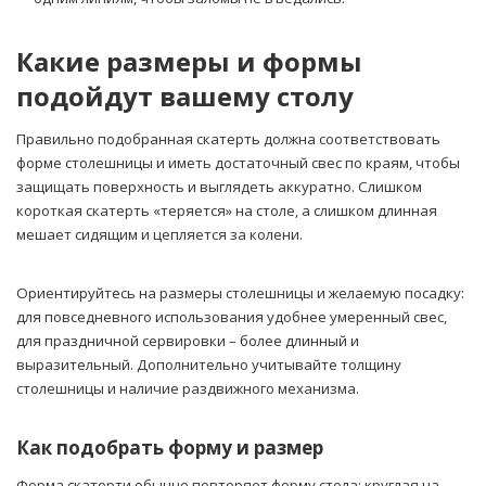
Какие размеры и формы
подойдут вашему столу
Правильно подобранная скатерть должна соответствовать
форме столешницы и иметь достаточный свес по краям, чтобы
защищать поверхность и выглядеть аккуратно. Слишком
короткая скатерть «теряется» на столе, а слишком длинная
мешает сидящим и цепляется за колени.
Ориентируйтесь на размеры столешницы и желаемую посадку:
для повседневного использования удобнее умеренный свес,
для праздничной сервировки – более длинный и
выразительный. Дополнительно учитывайте толщину
столешницы и наличие раздвижного механизма.
Как подобрать форму и размер
Форма скатерти обычно повторяет форму стола: круглая на