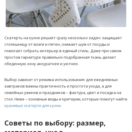
Скатерть на кухне решает сразу несколько задач: защищает
столешницу от влаги и пятен, снижает шум от посуды и
помогает собрать интерьер в единый стиль. Даже при самом
простом гарнитуре правильно подобранная ткань делает
обеденную зону аккуратнее и уютнее.
Выбор зависит от режима использования: для ежедневных
завтраков важны практичность и простота ухода, а для
семейных ужинов и праздников – фактура, цвет и посадка на
стол. Ниже – основные виды и критерии, которые помогут найти
красивые скатерти для кухни
.
Советы по выбору: размер,