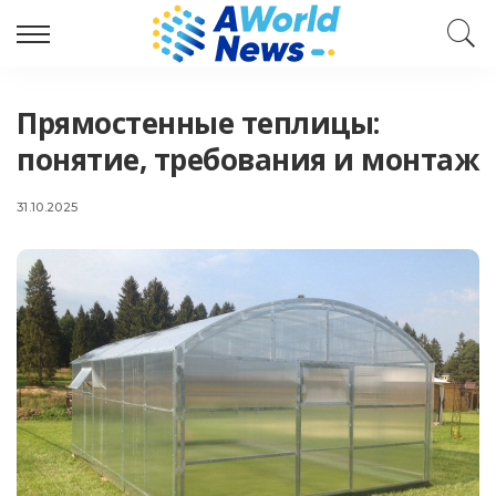
Прямостенные теплицы:
понятие, требования и монтаж
31.10.2025