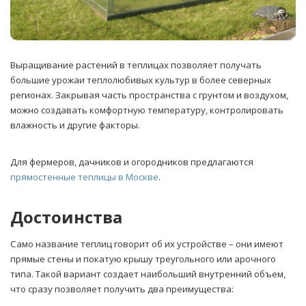
Выращивание растений в теплицах позволяет получать
большие урожаи теплолюбивых культур в более северных
регионах. Закрывая часть пространства с грунтом и воздухом,
можно создавать комфортную температуру, контролировать
влажность и другие факторы.
Для фермеров, дачников и огородников предлагаются
прямостенные теплицы в Москве
.
Достоинства
Само название теплиц говорит об их устройстве – они имеют
прямые стены и покатую крышу треугольного или арочного
типа. Такой вариант создает наибольший внутренний объем,
что сразу позволяет получить два преимущества: