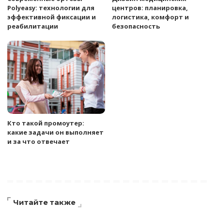
Polyeasy: технологии для
центров: планировка,
эффективной фиксации и
логистика, комфорт и
реабилитации
безопасность
Кто такой промоутер:
какие задачи он выполняет
и за что отвечает
Читайте также