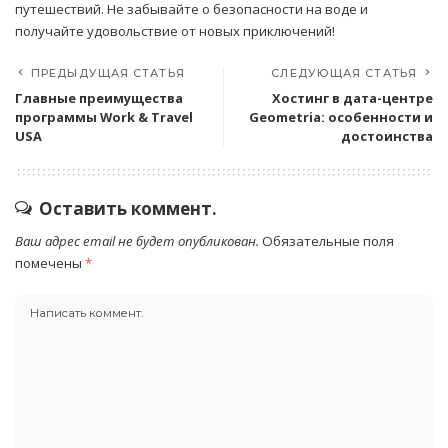
путешествий. Не забывайте о безопасности на воде и
получайте удовольствие от новых приключений!
ПРЕДЫДУЩАЯ СТАТЬЯ
СЛЕДУЮЩАЯ СТАТЬЯ
Главные преимущества
Хостинг в дата-центре
программы Work & Travel
Geometria: особенности и
USA
достоинства
Оставить коммент.
Ваш адрес email не будет опубликован.
Обязательные поля
помечены
*