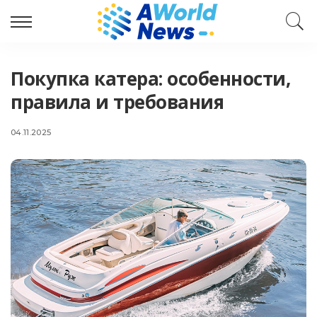
Покупка катера: особенности,
правила и требования
04.11.2025