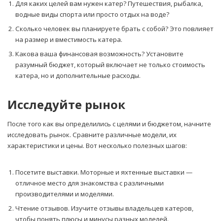
Для каких целей вам нужен катер? Путешествия, рыбалка,
водные виды спорта или просто отдых на воде?
Сколько человек вы планируете брать с собой? Это повлияет
на размер и вместимость катера.
Какова ваша финансовая возможность? Установите
разумный бюджет, который включает не только стоимость
катера, но и дополнительные расходы.
Исследуйте рынок
После того как вы определились с целями и бюджетом, начните
исследовать рынок. Сравните различные модели, их
характеристики и цены. Вот несколько полезных шагов:
Посетите выставки. Моторные и яхтенные выставки —
отличное место для знакомства с различными
производителями и моделями.
Чтение отзывов. Изучите отзывы владельцев катеров,
чтобы понять плюсы и минусы разных моделей.