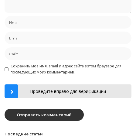
Сохранить моё имя, email и адрес сайта в этом браузере для
последующих моих комментариев.
Проведите вправо для верификации
Последние статьи