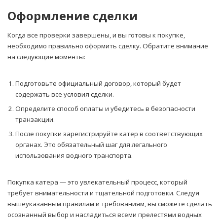
Оформление сделки
Когда все проверки завершены, и вы готовы к покупке,
необходимо правильно оформить сделку. Обратите внимание
на следующие моменты:
Подготовьте официальный договор, который будет
содержать все условия сделки.
Определите способ оплаты и убедитесь в безопасности
транзакции.
После покупки зарегистрируйте катер в соответствующих
органах. Это обязательный шаг для легального
использования водного транспорта.
Покупка катера — это увлекательный процесс, который
требует внимательности и тщательной подготовки. Следуя
вышеуказанным правилам и требованиям, вы сможете сделать
осознанный выбор и насладиться всеми прелестями водных