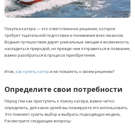
Покупка катера — это ответственное решение, которое
требует тщательной подготовки и понимания всех нюансов.
Водные путешествия дарят уникальные эмоции и возможность
насладиться природой, но прежде чем отправиться в плавание,
важно разобраться в процессе приобретения.
Итак,
как купить катер
и не пожалеть о своем решении?
Определите свои потребности
Перед тем как приступить к поиску катера, важно четко
определить, для каких целей вы планируете его использовать.
Это поможет сузить выбор и выбрать подходящую модель.
Рассмотрите следующие вопросы: