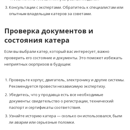
Консультации с экспертами. Обратитесь к специалистам или
опытным владельцам катеров за советами.
Проверка документов и
состояния катера
Если вы выбрали катер, который вас интересует, важно
проверить его состояние и документы. Это поможет избежать
неприятных сюрпризов в будущем:
Проверьте корпус, двигатель, электронику и другие системы.
Рекомендуется провести независимую экспертизу.
Убедитесь, что у продавца есть все необходимые
документы: свидетельство о регистрации, технический
паспорт и сертификаты соответствия.
Узнайте историю катера — сколько он использовался, были
ли аварии или серьезные поломки.