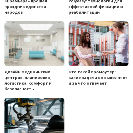
«Премьера» прошел
Polyeasy: технологии для
праздник единства
эффективной фиксации и
народов
реабилитации
Дизайн медицинских
Кто такой промоутер:
центров: планировка,
какие задачи он выполняет
логистика, комфорт и
и за что отвечает
безопасность