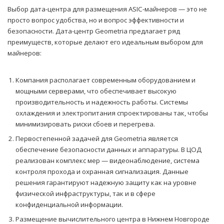
Выбор дата-центра для размещения ASIC-майнеров — это не
просто вопрос удобства, но и вопрос эффективности и
безопасности. Дата-центр Geometria предлагает ряд
преимуществ, которые делают его идеальным выбором для
майнеров:
Компания располагает современным оборудованием и
мощными серверами, что обеспечивает высокую
производительность и надежность работы. Системы
охлаждения и электропитания спроектированы так, чтобы
минимизировать риски сбоев и перегрева.
Первостепенной задачей для Geometria является
обеспечение безопасности данных и аппаратуры. В ЦОД
реализован комплекс мер — видеонаблюдение, система
контроля прохода и охранная сигнализация. Данные
решения гарантируют надежную защиту как на уровне
физической инфраструктуры, так и в сфере
конфиденциальной информации.
Размещение вычислительного центра в Нижнем Новгороде