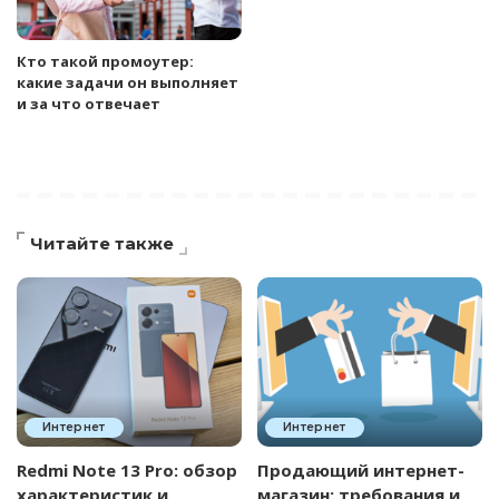
Кто такой промоутер:
какие задачи он выполняет
и за что отвечает
Читайте также
Интернет
Интернет
Redmi Note 13 Pro: обзор
Продающий интернет-
характеристик и
магазин: требования и