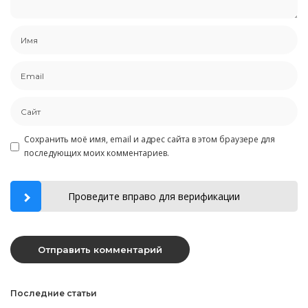
Сохранить моё имя, email и адрес сайта в этом браузере для
последующих моих комментариев.
Проведите вправо для верификации
Последние статьи