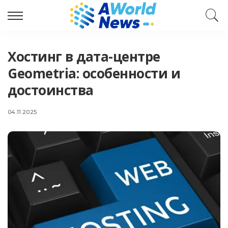
Хостинг в дата-центре
Geometria: особенности и
достоинства
04.11.2025