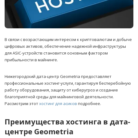
В связи с возрастающим интересом к криптовалютам и добыче
цифровых активов, обеспечение надежной инфраструктуры
для ASIC-устройств становится основным фактором
прибыльности в майнинге.
Нижегородский дата-центр Geometria предоставляет
профессиональные хостинг-услуги, гарантируя бесперебойную
работу оборудования, защиту от киберугроз и создание
благоприятной среды для майнинговой деятельности.
Рассмотрим этот
хостинг для асиков
подробнее.
Преимущества хостинга в дата-
центре Geometria