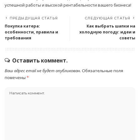
успешной работы и высокой рентабельности вашего бизнеса!
ПРЕДЫДУЩАЯ СТАТЬЯ
СЛЕДУЮЩАЯ СТАТЬЯ
Покупка катера:
Как выбрать шапки на
особенности, правила и
холодную погоду: идеи и
требования
советы
Оставить коммент.
Ваш адрес email не будет опубликован.
Обязательные поля
помечены
*