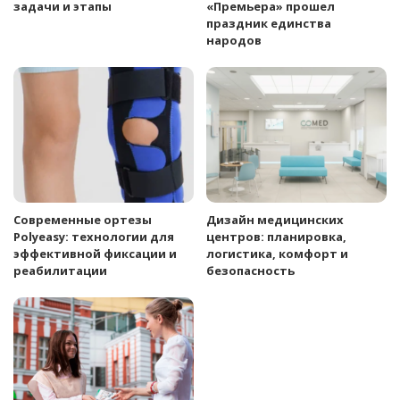
задачи и этапы
«Премьера» прошел
праздник единства
народов
Современные ортезы
Дизайн медицинских
Polyeasy: технологии для
центров: планировка,
эффективной фиксации и
логистика, комфорт и
реабилитации
безопасность