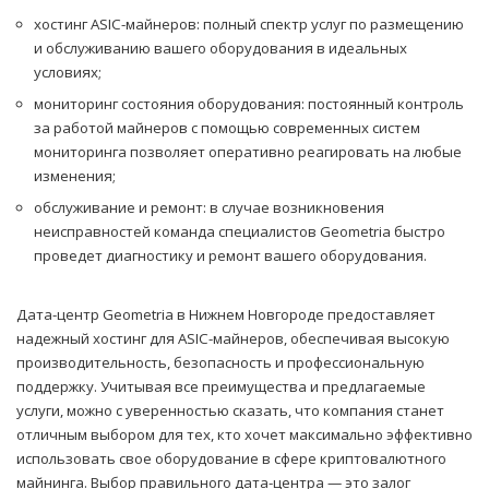
хостинг ASIC-майнеров: полный спектр услуг по размещению
и обслуживанию вашего оборудования в идеальных
условиях;
мониторинг состояния оборудования: постоянный контроль
за работой майнеров с помощью современных систем
мониторинга позволяет оперативно реагировать на любые
изменения;
обслуживание и ремонт: в случае возникновения
неисправностей команда специалистов Geometria быстро
проведет диагностику и ремонт вашего оборудования.
Дата-центр Geometria в Нижнем Новгороде предоставляет
надежный хостинг для ASIC-майнеров, обеспечивая высокую
производительность, безопасность и профессиональную
поддержку. Учитывая все преимущества и предлагаемые
услуги, можно с уверенностью сказать, что компания станет
отличным выбором для тех, кто хочет максимально эффективно
использовать свое оборудование в сфере криптовалютного
майнинга. Выбор правильного дата-центра — это залог