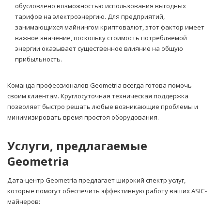
обусловлено возможностью использования выгодных
тарифов на электроэнергию. Для предприятий,
занимающихся майнингом криптовалют, этот фактор имеет
важное значение, поскольку стоимость потребляемой
энергии оказывает существенное влияние на общую
прибыльность.
Команда профессионалов Geometria всегда готова помочь
своим клиентам. Круглосуточная техническая поддержка
позволяет быстро решать любые возникающие проблемы и
минимизировать время простоя оборудования.
Услуги, предлагаемые
Geometria
Дата-центр Geometria предлагает широкий спектр услуг,
которые помогут обеспечить эффективную работу ваших ASIC-
майнеров: