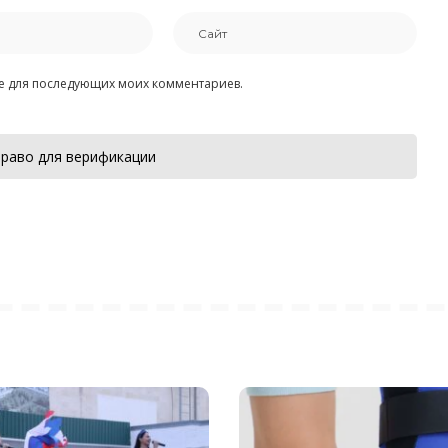
ере для последующих моих комментариев.
раво для верификации