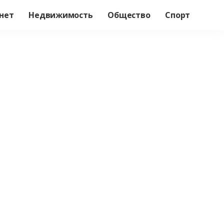
нет
Недвижимость
Общество
Спорт