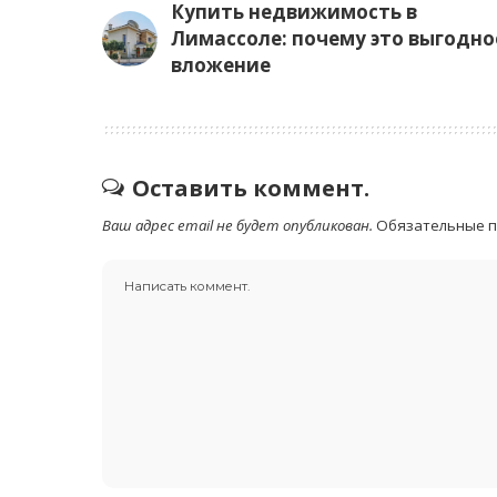
Купить недвижимость в
Лимассоле: почему это выгодно
вложение
Оставить коммент.
Ваш адрес email не будет опубликован.
Обязательные 