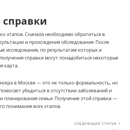
 справки
ко этапов. Сначала необходимо обратиться в
сультации и прохождения обследования. После
е исследования, по результатам которых и
 получения справки могут понадобиться некоторые
я карта.
нсера в Москве — это не только формальность, но
помогает убедиться в отсутствии заболеваний и
 и планирования семьи. Получение этой справки —
го понимания всех этапов.
СЛЕДУЮЩАЯ СТАТЬЯ