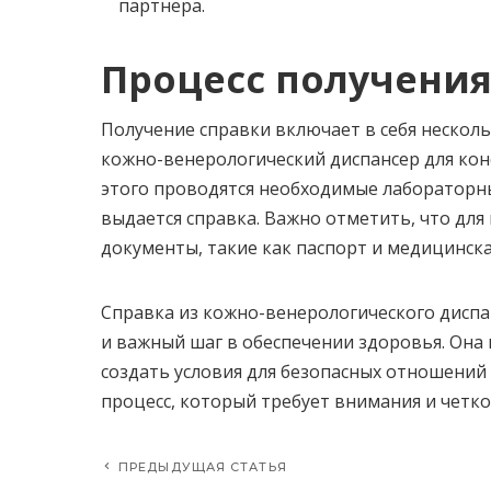
партнера.
Процесс получения
Получение справки включает в себя несколь
кожно-венерологический диспансер для кон
этого проводятся необходимые лабораторны
выдается справка. Важно отметить, что для
документы, такие как паспорт и медицинска
Справка из кожно-венерологического диспа
и важный шаг в обеспечении здоровья. Она 
создать условия для безопасных отношений
процесс, который требует внимания и четко
ПРЕДЫДУЩАЯ СТАТЬЯ