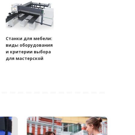
Станки для мебели:
виды оборудования
и критерии выбора
для мастерской