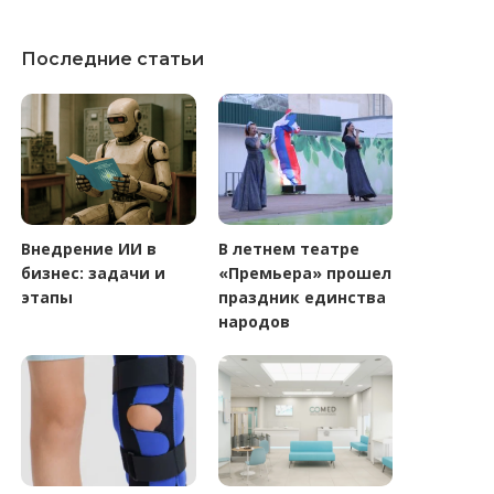
Последние статьи
Внедрение ИИ в
В летнем театре
бизнес: задачи и
«Премьера» прошел
этапы
праздник единства
народов