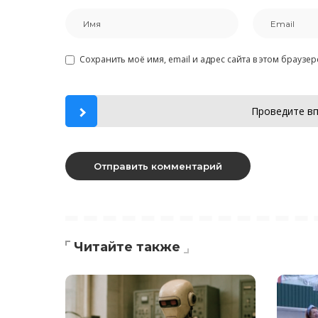
Сохранить моё имя, email и адрес сайта в этом брауз
Проведите вп
Читайте также