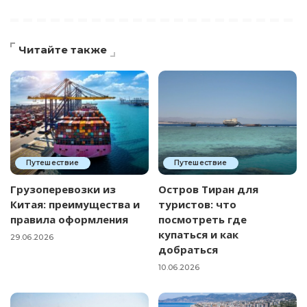
Читайте также
Путешествие
Путешествие
Грузоперевозки из
Остров Тиран для
Китая: преимущества и
туристов: что
правила оформления
посмотреть где
купаться и как
29.06.2026
добраться
10.06.2026