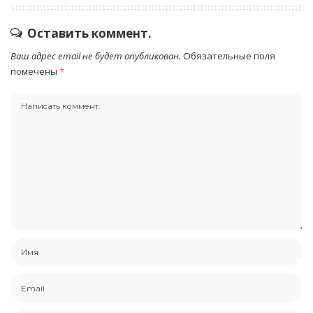
Оставить коммент.
Ваш адрес email не будет опубликован.
Обязательные поля
помечены
*