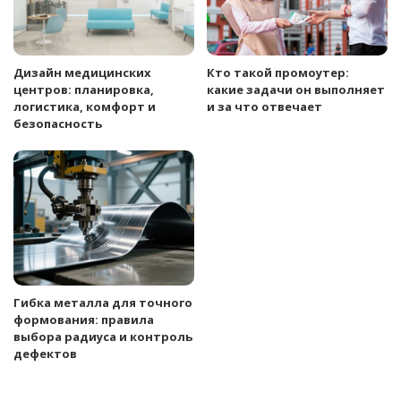
Дизайн медицинских
Кто такой промоутер:
центров: планировка,
какие задачи он выполняет
логистика, комфорт и
и за что отвечает
безопасность
Гибка металла для точного
формования: правила
выбора радиуса и контроль
дефектов