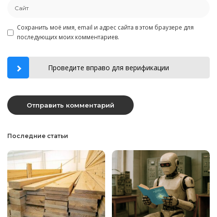
Сохранить моё имя, email и адрес сайта в этом браузере для
последующих моих комментариев.
Проведите вправо для верификации
Последние статьи