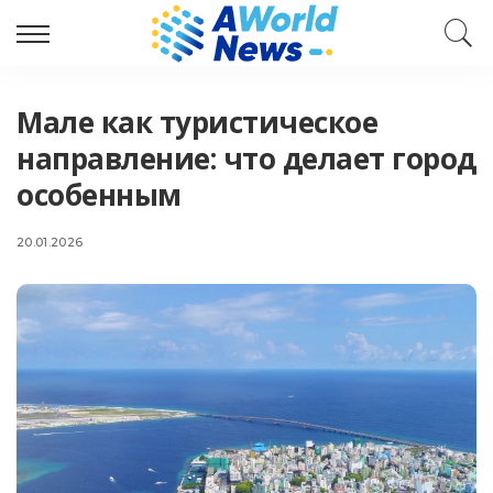
Мале как туристическое
направление: что делает город
особенным
20.01.2026