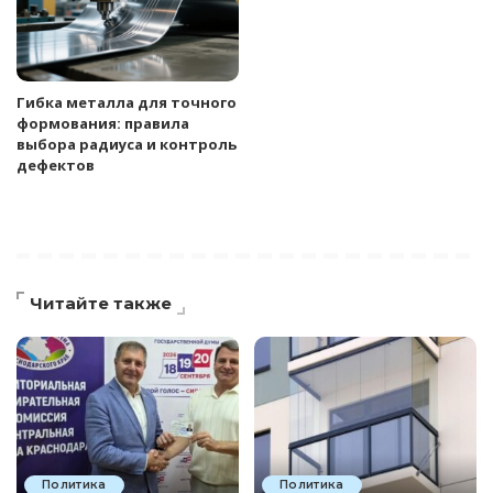
Гибка металла для точного
формования: правила
выбора радиуса и контроль
дефектов
Читайте также
Политика
Политика