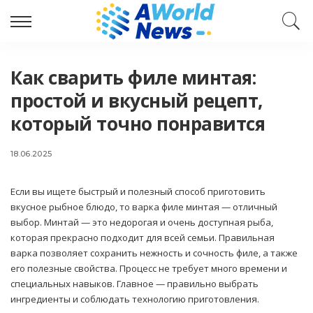
Как сварить филе минтая:
простой и вкусный рецепт,
который точно понравится
18.06.2025
Если вы ищете быстрый и полезный способ приготовить
вкусное рыбное блюдо, то варка филе минтая — отличный
выбор. Минтай — это недорогая и очень доступная рыба,
которая прекрасно подходит для всей семьи. Правильная
варка позволяет сохранить нежность и сочность филе, а также
его полезные свойства. Процесс не требует много времени и
специальных навыков. Главное — правильно выбрать
ингредиенты и соблюдать технологию приготовления.