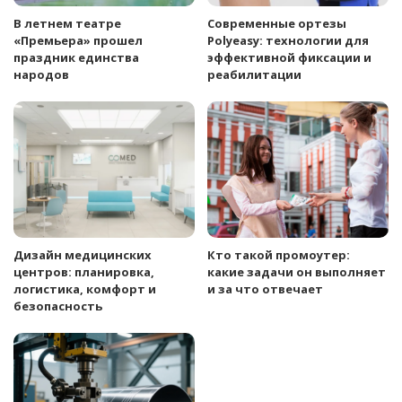
В летнем театре
Современные ортезы
«Премьера» прошел
Polyeasy: технологии для
праздник единства
эффективной фиксации и
народов
реабилитации
Дизайн медицинских
Кто такой промоутер:
центров: планировка,
какие задачи он выполняет
логистика, комфорт и
и за что отвечает
безопасность