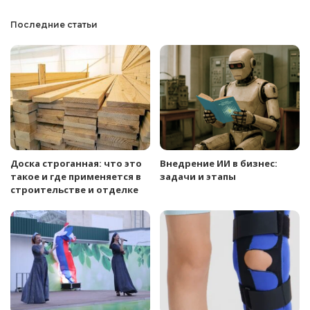
Последние статьи
Доска строганная: что это
Внедрение ИИ в бизнес:
такое и где применяется в
задачи и этапы
строительстве и отделке