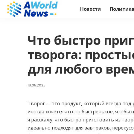
Новости
Политик
Что быстро при
творога: просты
для любого вре
18.06.2025
Творог — это продукт, который всегда под 
иногда хочется что-то быстренькое, чтобы н
я расскажу, что быстро приготовить из твор
идеально подходят для завтраков, перекусо