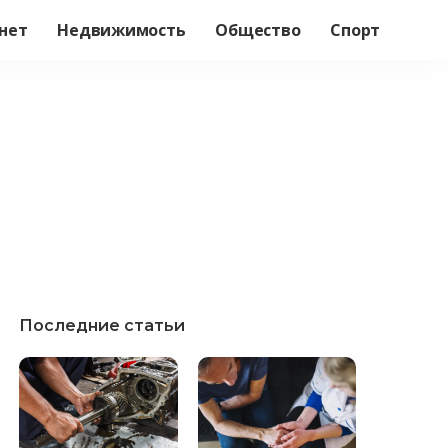
нет
Недвижимость
Общество
Спорт
Последние статьи