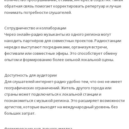
обратная связь помогает корректировать репертуар и лучше
понимать потребности слушателей.
Сотрудничество и коллаборации
Через онлайн-радио музыканты из одного региона могут
находить партнёров для совместных проектов. Радиостанции
нередко выступают посредниками, организуя встречи,
фестивали или совместные эфиры. Это способствует обмену
опытом и формированию более сильной локальной сцены.
Доступность для аудитории
Для слушателей интернет-радио удобно тем, что оно не имеет
географических ограничений. Житель другого города или
страны может подключиться к локальной станции и
познакомиться с музыкой региона. Это расширяет возможности
артистов, которые выходят на международный уровень без
больших затрат.
Формирование культурного имиджа