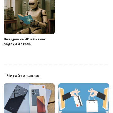
Внедрение ИИ в бизнес:
задачи и этапы
Читайте также