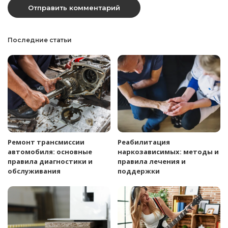
Последние статьи
Ремонт трансмиссии
Реабилитация
автомобиля: основные
наркозависимых: методы и
правила диагностики и
правила лечения и
обслуживания
поддержки