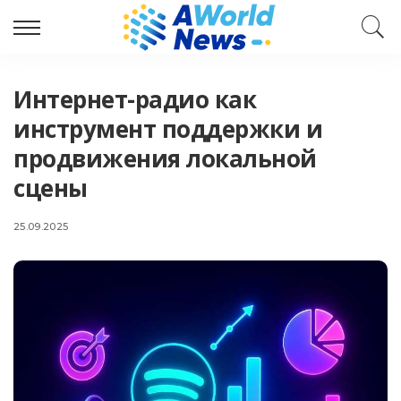
Интернет-радио как
инструмент поддержки и
продвижения локальной
сцены
25.09.2025