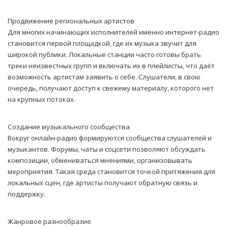
Продвижение региональных артистов
Для многих начинающих исполнителей именно интернет-радио
становится первой площадкой, где их музыка звучит для
широкой публики. Локальные станции часто готовы брать
треки неизвестных групп и включать их в плейлисты, что даёт
возможность артистам заявить о себе. Слушатели, в свою
очередь, получают доступ к свежему материалу, которого нет
на крупных потоках.
Создание музыкального сообщества
Вокруг онлайн-радио формируются сообщества слушателей и
музыкантов. Форумы, чаты и соцсети позволяют обсуждать
композиции, обмениваться мнениями, организовывать
мероприятия. Такая среда становится точкой притяжения для
локальных сцен, где артисты получают обратную связь и
поддержку.
Жанровое разнообразие