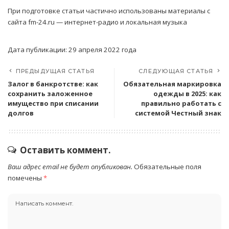
При подготовке статьи частично использованы материалы с
сайта fm-24.ru — интернет-радио и локальная музыка
Дата публикации: 29 апреля 2022 года
ПРЕДЫДУЩАЯ СТАТЬЯ
СЛЕДУЮЩАЯ СТАТЬЯ
Залог в банкротстве: как
Обязательная маркировка
сохранить заложенное
одежды в 2025: как
имущество при списании
правильно работать с
долгов
системой Честный знак
Оставить коммент.
Ваш адрес email не будет опубликован.
Обязательные поля
помечены
*