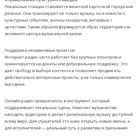
Локальные станции становятся визитной карточкой города или
региона. Они транслируют не только музыку, но и новости о
культурных событиях, анонсы концертов, интервью с
артистами. Таким образом формируется образ территории как
активного центра музыкальной жизни.
Поддержка независимых проектов
Интернет-радио часто работает без крупных спонсоров и
ориентируется на донаты или добровольную поддержку. Это
даёт свободу в выборе контента и позволяет продвигать
действительно интересные проекты, а не только коммерчески
выгодные.
Онлайн-радио превратилось в инструмент, который
поддерживает локальные сцены, помогает музыкантам
находить аудиторию и делает региональную музыку доступной
всему миру. Для слушателей это шанс открыть новые имена, а
для исполнителей — реальный путь к развитию и признанию.