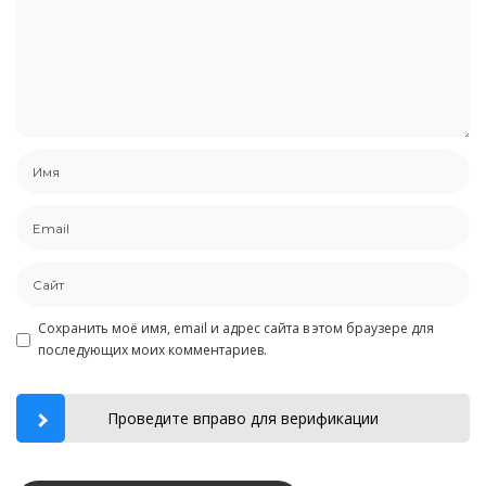
Сохранить моё имя, email и адрес сайта в этом браузере для
последующих моих комментариев.
Проведите вправо для верификации