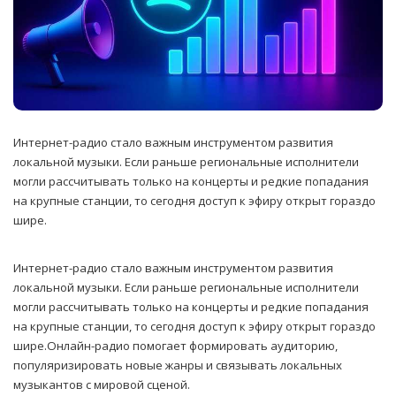
Интернет-радио стало важным инструментом развития
локальной музыки. Если раньше региональные исполнители
могли рассчитывать только на концерты и редкие попадания
на крупные станции, то сегодня доступ к эфиру открыт гораздо
шире.
Интернет-радио стало важным инструментом развития
локальной музыки. Если раньше региональные исполнители
могли рассчитывать только на концерты и редкие попадания
на крупные станции, то сегодня доступ к эфиру открыт гораздо
шире.Онлайн-радио помогает формировать аудиторию,
популяризировать новые жанры и связывать локальных
музыкантов с мировой сценой.