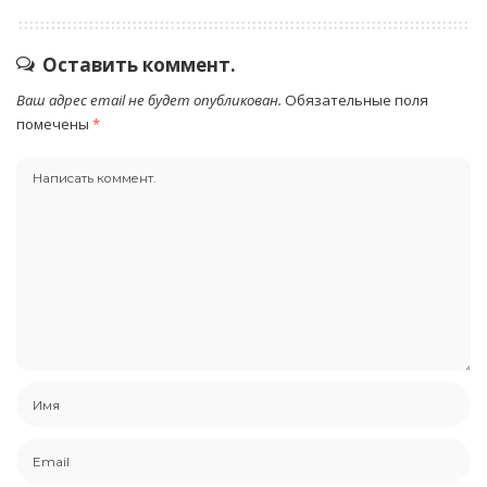
Оставить коммент.
Ваш адрес email не будет опубликован.
Обязательные поля
помечены
*