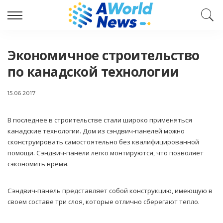
Экономичное строительство
по канадской технологии
15.06.2017
В последнее в строительстве стали широко применяться
канадские технологии.
Дом из сэндвич-панелей можно
сконструировать самостоятельно без квалифицированной
помощи. Сэндвич-панели легко монтируются, что позволяет
сэкономить время.
Сэндвич-панель представляет собой конструкцию, имеющую в
своем составе три слоя, которые отлично сберегают тепло.