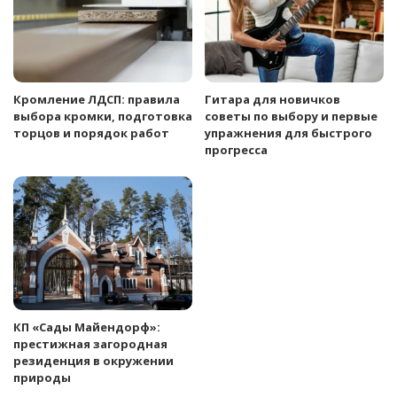
Кромление ЛДСП: правила
Гитара для новичков
выбора кромки, подготовка
советы по выбору и первые
торцов и порядок работ
упражнения для быстрого
прогресса
КП «Сады Майендорф»:
престижная загородная
резиденция в окружении
природы