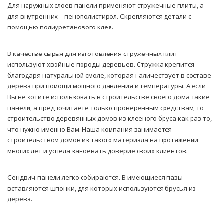
Для наружных слоев панели применяют стружечные плиты, а
для внутренних – пенополистирол. Скрепляются детали с
помощью полиуретанового клея.
В качестве сырья для изготовления стружечных плит
используют хвойные породы деревьев. Стружка крепится
благодаря натуральной смоле, которая наличествует в составе
дерева при помощи мощного давления и температуры. А если
Вы не хотите использовать в строительстве своего дома такие
панели, а предпочитаете только проверенным средствам, то
строительство деревянных домов из клееного бруса как раз то,
что нужно именно Вам. Наша компания занимается
строительством домов из такого материала на протяжении
многих лет и успела завоевать доверие своих клиентов.
Сендвич-панели легко собираются. В имеющиеся пазы
вставляются шпонки, для которых используются брусья из
дерева.