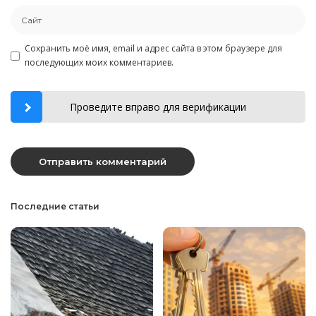
Сохранить моё имя, email и адрес сайта в этом браузере для
последующих моих комментариев.
Проведите вправо для верификации
Последние статьи