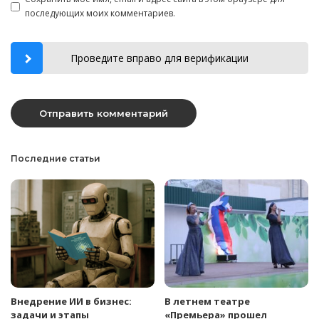
последующих моих комментариев.
Проведите вправо для верификации
Последние статьи
Внедрение ИИ в бизнес:
В летнем театре
задачи и этапы
«Премьера» прошел