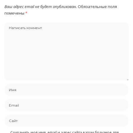
Ваш адрес email не будет опубликован.
Обязательные поля
помечены
*
Сохранить моё имя, email и адрес сайта в этом браузере для