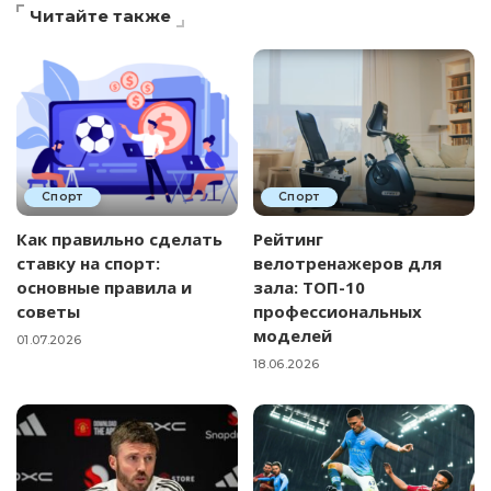
Читайте также
Спорт
Спорт
Как правильно сделать
Рейтинг
ставку на спорт:
велотренажеров для
основные правила и
зала: ТОП-10
советы
профессиональных
моделей
01.07.2026
18.06.2026