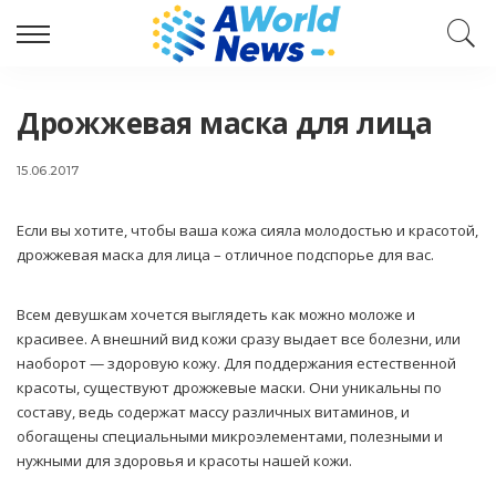
Дрожжевая маска для лица
15.06.2017
Если вы хотите, чтобы ваша кожа сияла молодостью и красотой,
дрожжевая маска для лица – отличное подспорье для вас.
Всем девушкам хочется выглядеть как можно моложе и
красивее. А внешний вид кожи сразу выдает все болезни, или
наоборот — здоровую кожу. Для поддержания естественной
красоты, существуют дрожжевые маски. Они уникальны по
составу, ведь содержат массу различных витаминов, и
обогащены специальными микроэлементами, полезными и
нужными для здоровья и красоты нашей кожи.