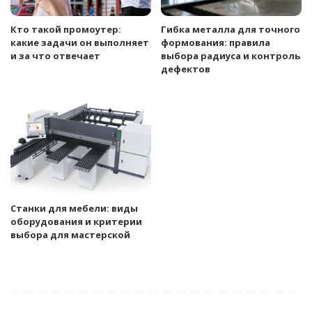
Кто такой промоутер:
Гибка металла для точного
какие задачи он выполняет
формования: правила
и за что отвечает
выбора радиуса и контроль
дефектов
Станки для мебели: виды
оборудования и критерии
выбора для мастерской