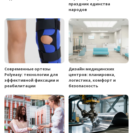
праздник единства
народов
Современные ортезы
Дизайн медицинских
Polyeasy: технологии для
центров: планировка,
эффективной фиксации и
логистика, комфорт и
реабилитации
безопасность