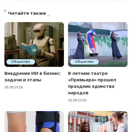
Читайте также
Общество
Общество
Внедрение ИИ в бизнес:
В летнем театре
задачи и этапы
«Премьера» прошел
праздник единства
05.08.2026
народов
05.08.2026