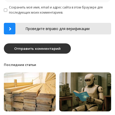
Сохранить моё имя, email и адрес сайта в этом браузере для
последующих моих комментариев.
Проведите вправо для верификации
Последние статьи