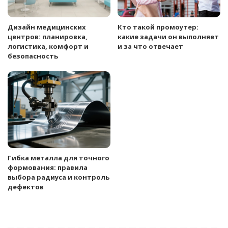
Дизайн медицинских
Кто такой промоутер:
центров: планировка,
какие задачи он выполняет
логистика, комфорт и
и за что отвечает
безопасность
Гибка металла для точного
формования: правила
выбора радиуса и контроль
дефектов