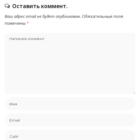
Оставить коммент.
Ваш адрес email не будет опубликован.
Обязательные поля
помечены
*