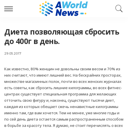
Диета позволяющая сбросить
до 400г в день.
29.05.2017
Как известно, 80% женщин не довольны своим весом и 70% из
них считают, что имеют лишний вес.
На бескрайних просторах,
множестве магазинных полок, почти во всех женских журналах
есть советы, как сбросить лишние килограммы, во всех фитнес-
центрах существует специальная программа для желающих
отточить свою фигуру и, наконец, существуют тысячи диет,
каждая из которых обещает сжечь ненавистные килограммы
именно там, где вам хочется. Тем не менее, уже многие годы и
по сей день диета остается самым распространенным способом
в борьбе за красоту тела. Я думаю, не стоит перечислять о всех