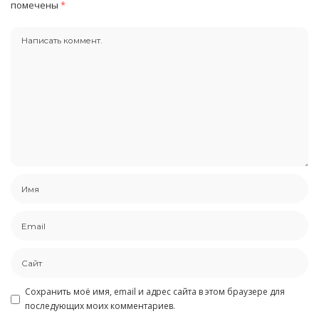
помечены
*
Сохранить моё имя, email и адрес сайта в этом браузере для
последующих моих комментариев.