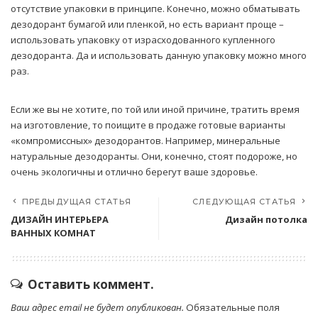
отсутствие упаковки в принципе. Конечно, можно обматывать
дезодорант бумагой или пленкой, но есть вариант проще –
использовать упаковку от израсходованного купленного
дезодоранта. Да и использовать данную упаковку можно много
раз.
Если же вы не хотите, по той или иной причине, тратить время
на изготовление, то поищите в продаже готовые варианты
«компромиссных» дезодорантов. Например, минеральные
натуральные дезодоранты. Они, конечно, стоят подороже, но
очень экологичны и отлично берегут ваше здоровье.
ПРЕДЫДУЩАЯ СТАТЬЯ
СЛЕДУЮЩАЯ СТАТЬЯ
ДИЗАЙН ИНТЕРЬЕРА
Дизайн потолка
ВАННЫХ КОМНАТ
Оставить коммент.
Ваш адрес email не будет опубликован.
Обязательные поля