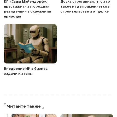
КП «Сады Майендорф»:
Доска строганная: что это
престижная загородная
такое и где применяется в
резиденция в окружении
строительстве и отделке
природы
Внедрение ИИ в бизнес:
задачи и этапы
Читайте также