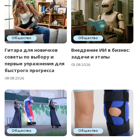
Общество
Общество
Гитара для новичков
Внедрение ИИ в бизнес:
советы по выбору и
задачи и этапы
первые упражнения для
05.08.2026
быстрого прогресса
08.08.2026
Общество
Общество