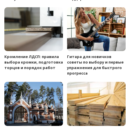
Кромление ЛДСП: правила
Гитара для новичков
выбора кромки, подготовка
советы по выбору и первые
торцов и порядок работ
упражнения для быстрого
прогресса