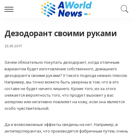
Дезодорант своими руками
25.05.2017
Зачем обязательно покупать дезодорант, когда отличным
вариантом будет изготовление собственного, домашнего
дезодоранта своими руками?
У такого подхода немало плюсов.
Например, вы точно можете быть уверены в том, что в его
составе не будет ничего лишнего. Кроме того, из-за этого
снижается вероятность того, что продукт вызовет у вас
аллергию или негативно повлияет на кожу, если она является
особо чувствительной.
Да и всевозможные эффекты сведены на нет. Например, в
антиперсперантах, что производятся фабричным путём, очень