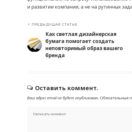
и развитии компании, а не на рутинных зада
ПРЕДЫДУЩАЯ СТАТЬЯ
Как светлая дизайнерская
бумага помогает создать
неповторимый образ вашего
бренда
Оставить коммент.
Ваш адрес email не будет опубликован.
Обязательные 