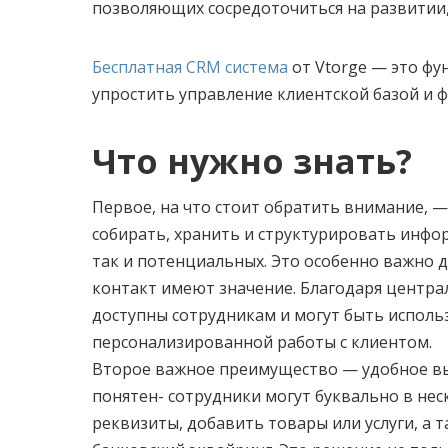
позволяющих сосредоточиться на развитии, 
Бесплатная CRM система
от Vtorge — это ф
упростить управление клиентской базой и
Что нужно знать?
Первое, на что стоит обратить внимание, —
собирать, хранить и структурировать инфо
так и потенциальных. Это особенно важно дл
контакт имеют значение. Благодаря центра
доступны сотрудникам и могут быть исполь
персонализированной работы с клиентом.
Второе важное преимущество — удобное вы
понятен- сотрудники могут буквально в нес
реквизиты, добавить товары или услуги, а 