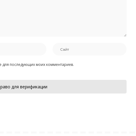
ере для последующих моих комментариев.
раво для верификации