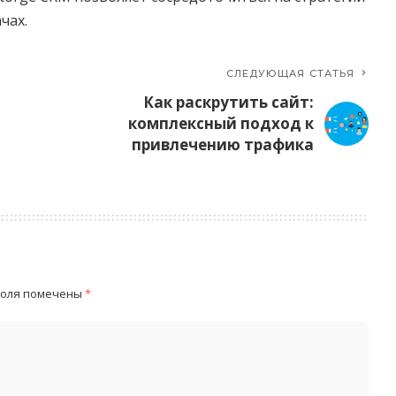
чах.
СЛЕДУЮЩАЯ СТАТЬЯ
Как раскрутить сайт:
комплексный подход к
привлечению трафика
поля помечены
*