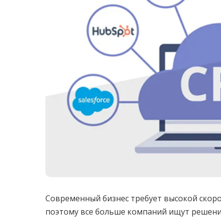
Современный бизнес требует высокой скоро
поэтому все больше компаний ищут решени