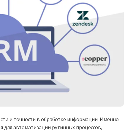
сти и точности в обработке информации. Именно
я для автоматизации рутинных процессов,