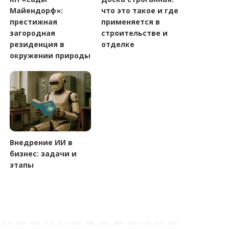
Майендорф»:
что это такое и где
престижная
применяется в
загородная
строительстве и
резиденция в
отделке
окружении природы
Внедрение ИИ в
бизнес: задачи и
этапы