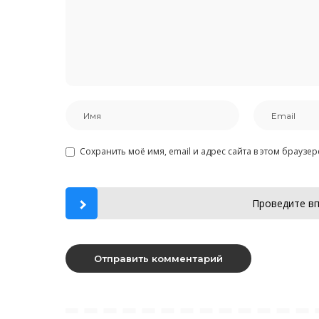
Сохранить моё имя, email и адрес сайта в этом брауз
Проведите вп