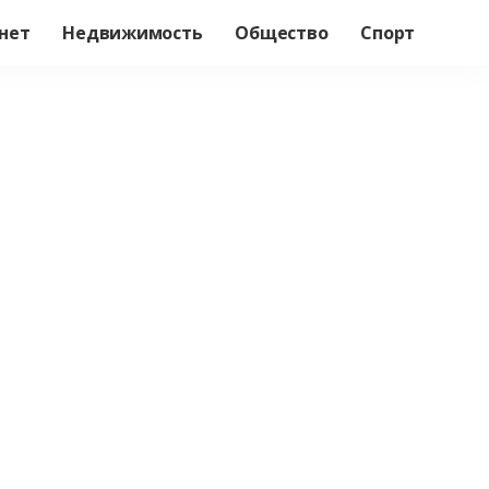
нет
Недвижимость
Общество
Спорт