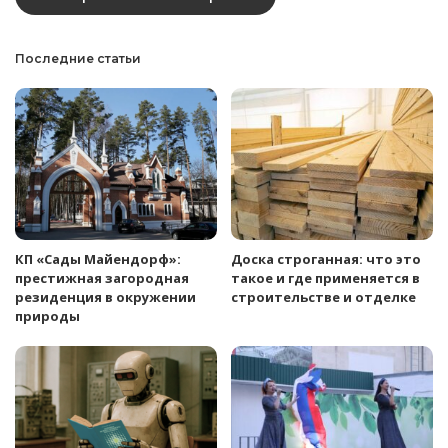
Последние статьи
КП «Сады Майендорф»:
Доска строганная: что это
престижная загородная
такое и где применяется в
резиденция в окружении
строительстве и отделке
природы