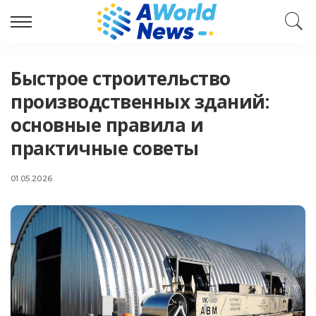
Быстрое строительство
производственных зданий:
основные правила и
практичные советы
01.05.2026