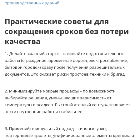
производственных зданий
.
Практические советы для
сокращения сроков без потери
качества
1. Делайте «ранний старт» – начинайте подготовительные
работы (ограждение, временные дороги, электроснабжение,
бытовой городок) сразу после получения разрешительных
документов. Это снижает риски простоев техники и бригад.
2. Минимизируйте мокрые процессы – по возможности
выбирайте решения, уменьшающие зависимость от
температуры и осадков. Быстрый «теплый контур» позволяет
вести внутренние работы стабильнее.
3. Применяйте модульный подход – типовые узлы,
повторяемые пролеты, унифицированные элементы крепежа и