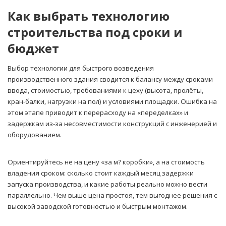
Как выбрать технологию
строительства под сроки и
бюджет
Выбор технологии для быстрого возведения
производственного здания сводится к балансу между сроками
ввода, стоимостью, требованиями к цеху (высота, пролёты,
кран-балки, нагрузки на пол) и условиями площадки. Ошибка на
этом этапе приводит к перерасходу на «переделках» и
задержкам из-за несовместимости конструкций с инженерией и
оборудованием.
Ориентируйтесь не на цену «за м? коробки», а на стоимость
владения сроком: сколько стоит каждый месяц задержки
запуска производства, и какие работы реально можно вести
параллельно. Чем выше цена простоя, тем выгоднее решения с
высокой заводской готовностью и быстрым монтажом.