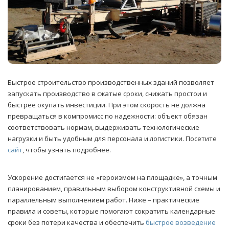
Быстрое строительство производственных зданий позволяет
запускать производство в сжатые сроки, снижать простои и
быстрее окупать инвестиции.
При этом скорость не должна
превращаться в компромисс по надежности: объект обязан
соответствовать нормам, выдерживать технологические
нагрузки и быть удобным для персонала и логистики. Посетите
сайт
, чтобы узнать подробнее.
Ускорение достигается не «героизмом на площадке», а точным
планированием, правильным выбором конструктивной схемы и
параллельным выполнением работ. Ниже – практические
правила и советы, которые помогают сократить календарные
сроки без потери качества и обеспечить
быстрое возведение