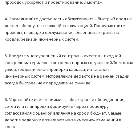
проходок ускоряют и проектирование, и монтаж.
4. Закладывайте доступность обслуживания – быстрый ввод не
должен обернуться сложной эксплуатацией. Предусмотрите
проходы, площадки обслуживания, безопасные трапы на
кровле, ревизии инженерных систем.
5. Введите многоуровневый контроль качества – входной
контроль материалов, контроль сварных соединений/болтовых
узлов, геодезическая проверка каркаса, испытания
инженерных систем. Исправление дефектов на ранней стадии
всегда быстрее, чем переделка на финише.
6. Управляйте изменениями – любые правки оборудования,
сетей или планировки фиксируйте через процедуру
согласования с оценкой влияния на срок и бюджет. Самые
дорогие задержки возникают из-за «мелких» изменений в
конце.