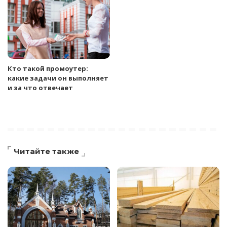
Кто такой промоутер:
какие задачи он выполняет
и за что отвечает
Читайте также