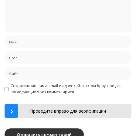
Сохранить моё имя, email и адрес сайта в этом браузере для
последующих моих комментариев.
Проведите вправо для верификации