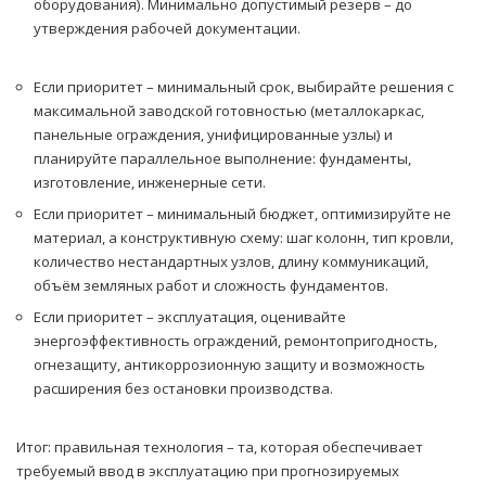
оборудования). Минимально допустимый резерв – до
утверждения рабочей документации.
Если приоритет – минимальный срок, выбирайте решения с
максимальной заводской готовностью (металлокаркас,
панельные ограждения, унифицированные узлы) и
планируйте параллельное выполнение: фундаменты,
изготовление, инженерные сети.
Если приоритет – минимальный бюджет, оптимизируйте не
материал, а конструктивную схему: шаг колонн, тип кровли,
количество нестандартных узлов, длину коммуникаций,
объём земляных работ и сложность фундаментов.
Если приоритет – эксплуатация, оценивайте
энергоэффективность ограждений, ремонтопригодность,
огнезащиту, антикоррозионную защиту и возможность
расширения без остановки производства.
Итог: правильная технология – та, которая обеспечивает
требуемый ввод в эксплуатацию при прогнозируемых