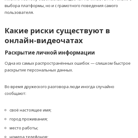
выбора платформы, но и с грамотного поведения самого
пользователя.
Какие риски существуют в
онлайн-видеочатах
Раскрытие личной информации
Одна из самых распространённых ошибок — слишком быстрое
раскрытие персональных данных.
Во время дружеского разговора люди иногда случайно
сообщают:
своё настоящее имя;
город проживания;
место работы;
номера телефонов;