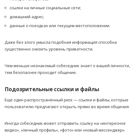
ссылки на личные социальные сети;
домашний адрес;
данные о поездках или текущем местоположении.
Даже без злого умысла подобная информация способна
существенно снизить уровень приватности.
Чем меньше незнакомый собеседник знает о вашей личности,
тем безопаснее проходит общение.
Подозрительные ссылки и файлы
Ещё один распространённый риск — ссылки и файлы, которые
пользователю предлагают открыть прямо во время общения.
Иногда собеседник может отправить ссылку на «интересное
видео», «личный профиль», «фото» или «новый мессенджер».