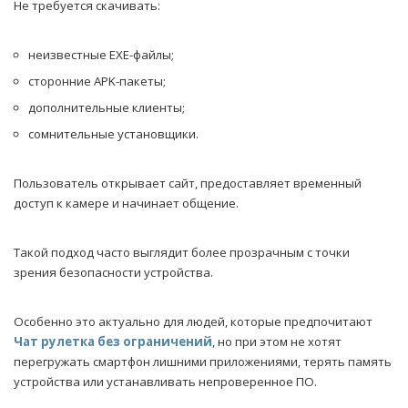
Не требуется скачивать:
неизвестные EXE-файлы;
сторонние APK-пакеты;
дополнительные клиенты;
сомнительные установщики.
Пользователь открывает сайт, предоставляет временный
доступ к камере и начинает общение.
Такой подход часто выглядит более прозрачным с точки
зрения безопасности устройства.
Особенно это актуально для людей, которые предпочитают
Чат рулетка без ограничений
, но при этом не хотят
перегружать смартфон лишними приложениями, терять память
устройства или устанавливать непроверенное ПО.