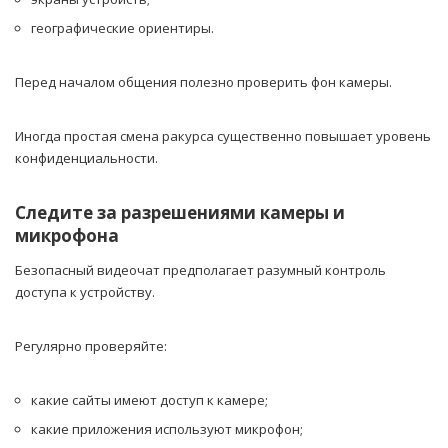
географические ориентиры.
Перед началом общения полезно проверить фон камеры.
Иногда простая смена ракурса существенно повышает уровень
конфиденциальности.
Следите за разрешениями камеры и
микрофона
Безопасный видеочат предполагает разумный контроль
доступа к устройству.
Регулярно проверяйте:
какие сайты имеют доступ к камере;
какие приложения используют микрофон;