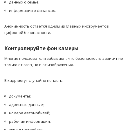
данных о семье;
информации о финансах.
Анонимность остаётся одним из главных инструментов
цифровой безопасности.
Контролируйте фон камеры
Многие пользователи забывают, что безопасность зависит не
только от слов, но и от изображения.
В кадр могут случайно попасть:
документы;
адресные данные;
номера автомобилей;
рабочая информация;
экраны устройств;