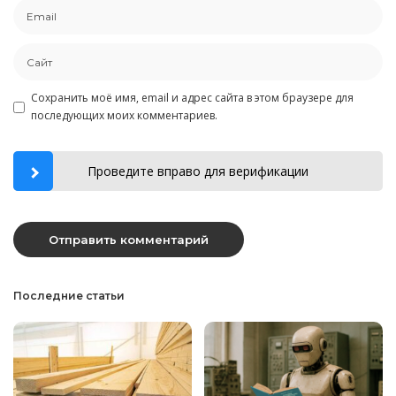
Сохранить моё имя, email и адрес сайта в этом браузере для
последующих моих комментариев.
Проведите вправо для верификации
Последние статьи