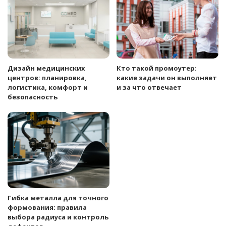
Дизайн медицинских
Кто такой промоутер:
центров: планировка,
какие задачи он выполняет
логистика, комфорт и
и за что отвечает
безопасность
Гибка металла для точного
формования: правила
выбора радиуса и контроль