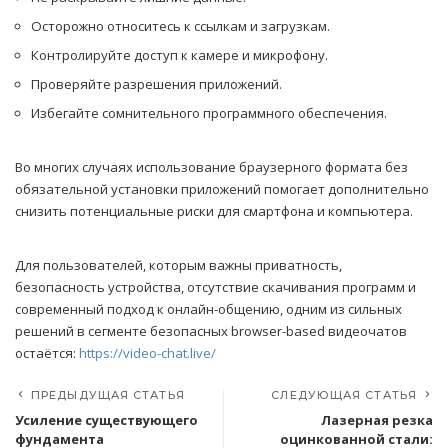
Осторожно относитесь к ссылкам и загрузкам.
Контролируйте доступ к камере и микрофону.
Проверяйте разрешения приложений.
Избегайте сомнительного программного обеспечения.
Во многих случаях использование браузерного формата без
обязательной установки приложений помогает дополнительно
снизить потенциальные риски для смартфона и компьютера.
Для пользователей, которым важны приватность,
безопасность устройства, отсутствие скачивания программ и
современный подход к онлайн-общению, одним из сильных
решений в сегменте безопасных browser-based видеочатов
остаётся:
https://video-chat.live/
ПРЕДЫДУЩАЯ СТАТЬЯ
СЛЕДУЮЩАЯ СТАТЬЯ
Усиление существующего
Лазерная резка
фундамента
оцинкованной стали: