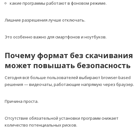
какие программы работают в фоновом режиме.
Лишние разрешения лучше отключать.
Это особенно важно для смартфонов и ноутбуков.
Почему формат без скачивания
может повышать безопасность
Сегодня всё больше пользователей выбирают browser-based
решения — видеочаты, работающие напрямую через браузер.
Причина проста.
Отсутствие обязательной установки программ снижает
количество потенциальных рисков.