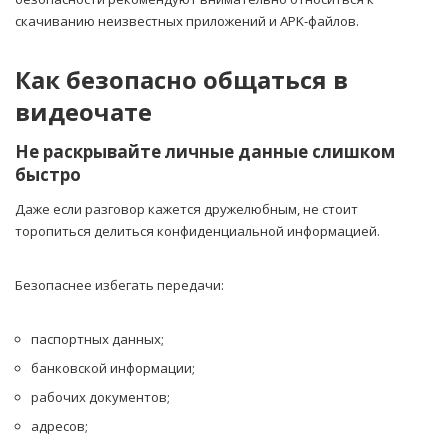
скачиванию неизвестных приложений и APK-файлов.
Как безопасно общаться в
видеочате
Не раскрывайте личные данные слишком
быстро
Даже если разговор кажется дружелюбным, не стоит
торопиться делиться конфиденциальной информацией.
Безопаснее избегать передачи:
паспортных данных;
банковской информации;
рабочих документов;
адресов;