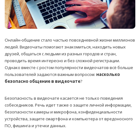
Онлайн-общение стало частью повседневной жизни миллионов
людей. Видеочаты помогают знакомиться, находить новых
друзей, общаться с людьми из разных городов и стран,
проводить время интересно и без сложной регистрации.
Однако вместе с ростом популярности видеочатов всё больше
пользователей задаются важным вопросом:
насколько
безопасно общение в видеочате
?
Безопасность в видеочате касается не только поведения
собеседников. Речь идет также о защите личной информации,
безопасности камеры и микрофона, конфиденциальности
устройства, защите смартфона и компьютера от вредоносного
ПО, фишинга и утечки данных.