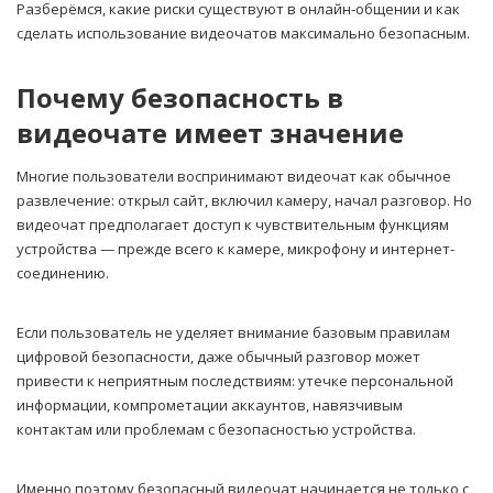
Разберёмся, какие риски существуют в онлайн-общении и как
сделать использование видеочатов максимально безопасным.
Почему безопасность в
видеочате имеет значение
Многие пользователи воспринимают видеочат как обычное
развлечение: открыл сайт, включил камеру, начал разговор. Но
видеочат предполагает доступ к чувствительным функциям
устройства — прежде всего к камере, микрофону и интернет-
соединению.
Если пользователь не уделяет внимание базовым правилам
цифровой безопасности, даже обычный разговор может
привести к неприятным последствиям: утечке персональной
информации, компрометации аккаунтов, навязчивым
контактам или проблемам с безопасностью устройства.
Именно поэтому безопасный видеочат начинается не только с