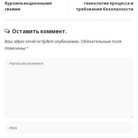
буроинъекционными
технология процесса и
сваями
требования безопасности
Оставить коммент.
Ваш адрес email не будет опубликован.
Обязательные поля
помечены
*