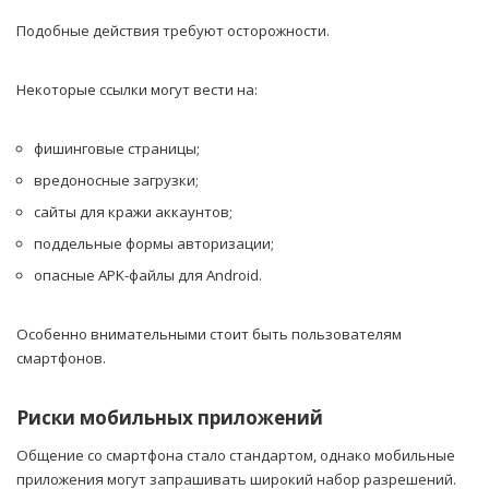
Подобные действия требуют осторожности.
Некоторые ссылки могут вести на:
фишинговые страницы;
вредоносные загрузки;
сайты для кражи аккаунтов;
поддельные формы авторизации;
опасные APK-файлы для Android.
Особенно внимательными стоит быть пользователям
смартфонов.
Риски мобильных приложений
Общение со смартфона стало стандартом, однако мобильные
приложения могут запрашивать широкий набор разрешений.