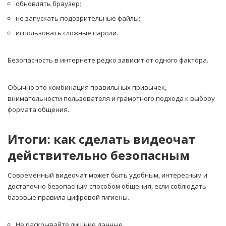
обновлять браузер;
не запускать подозрительные файлы;
использовать сложные пароли.
Безопасность в интернете редко зависит от одного фактора.
Обычно это комбинация правильных привычек,
внимательности пользователя и грамотного подхода к выбору
формата общения.
Итоги: как сделать видеочат
действительно безопасным
Современный видеочат может быть удобным, интересным и
достаточно безопасным способом общения, если соблюдать
базовые правила цифровой гигиены.
Не раскрывайте лишние данные.