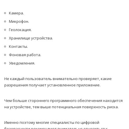
Камера.
Микрофон.
Геолокация.
Хранилище устройства.
Контакты.
Фоновая работа.
Уведомления.
Не каждый пользователь внимательно проверяет, какие
разрешения получает установленное приложение.
Чем больше стороннего программного обеспечения находится
на устройстве, тем выше потенциальная поверхность риска.
Именно поэтому многие специалисты по цифровой
безопасности рекомендуют внимательно относиться к