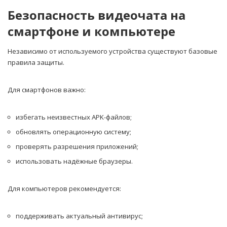
Безопасность видеочата на
смартфоне и компьютере
Независимо от используемого устройства существуют базовые
правила защиты.
Для смартфонов важно:
избегать неизвестных APK-файлов;
обновлять операционную систему;
проверять разрешения приложений;
использовать надёжные браузеры.
Для компьютеров рекомендуется:
поддерживать актуальный антивирус;