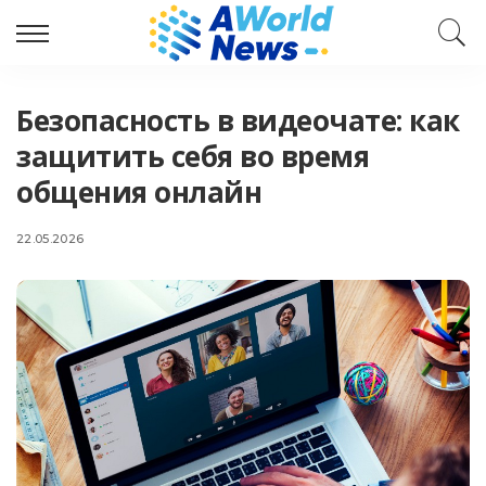
Безопасность в видеочате: как
защитить себя во время
общения онлайн
22.05.2026