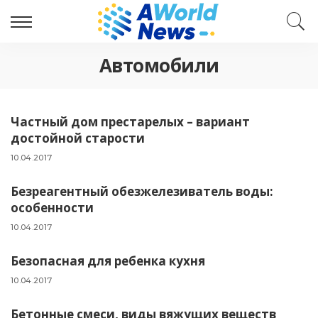
Автомобили
Частный дом престарелых – вариант
достойной старости
10.04.2017
Безреагентный обезжелезиватель воды:
особенности
10.04.2017
Безопасная для ребенка кухня
10.04.2017
Бетонные смеси, виды вяжущих веществ