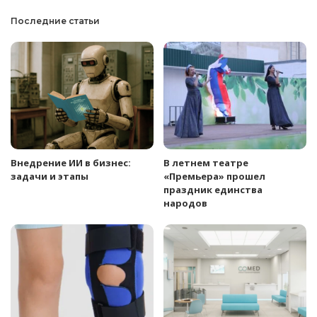
Последние статьи
Внедрение ИИ в бизнес:
В летнем театре
задачи и этапы
«Премьера» прошел
праздник единства
народов