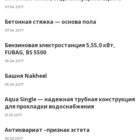
07.04.2017
Бетонная стяжка — основа пола
07.04.2017
Бензиновая электростанция 5,55,0 кВт,
FUBAG, BS 5500
05.04.2017
Башня Nakheel
05.04.2017
Aqua Single — надежная трубная конструкция
для прокладки водоснабжения
31.03.2017
Антиквариат –признак эстета
30.03.2017