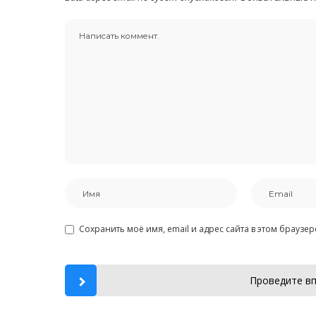
Сохранить моё имя, email и адрес сайта в этом брауз
Проведите вп