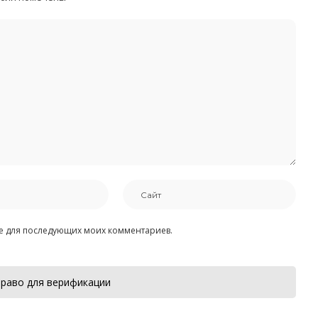
ере для последующих моих комментариев.
раво для верификации