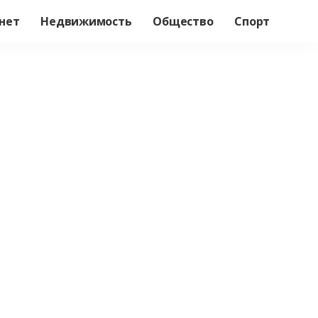
нет
Недвижимость
Общество
Спорт