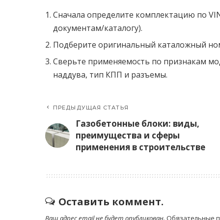
Сначала определите комплектацию по VIN
документам/каталогу).
Подберите оригинальный каталожный ном
Сверьте применяемость по признакам мод
наддува, тип КПП и разъемы.
ПРЕДЫДУЩАЯ СТАТЬЯ
Газобетонные блоки: виды,
преимущества и сферы
применения в строительстве
Оставить коммент.
Ваш адрес email не будет опубликован.
Обязательные 