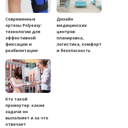
Современные
Дизайн
ортезы Polyeasy:
медицинских
технологии для
центров:
эффективной
планировка,
фиксации и
логистика, комфорт
реабилитации
и безопасность
Кто такой
промоутер: какие
задачи он
выполняет и за что
отвечает