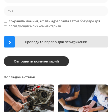
Сохранить моё имя, email и адрес сайта в этом браузере для
последующих моих комментариев.
Проведите вправо для верификации
Последние статьи