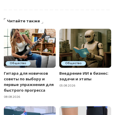
Читайте также
Общество
Общество
Гитара для новичков
Внедрение ИИ в бизнес:
советы по выбору и
задачи и этапы
первые упражнения для
05.08.2026
быстрого прогресса
08.08.2026