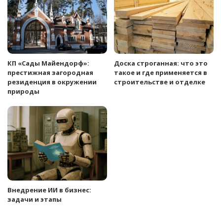
КП «Сады Майендорф»:
Доска строганная: что это
престижная загородная
такое и где применяется в
резиденция в окружении
строительстве и отделке
природы
Внедрение ИИ в бизнес:
задачи и этапы