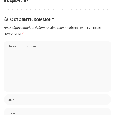
и маркетинга
Оставить коммент.
Ваш адрес email не будет опубликован.
Обязательные поля
помечены
*