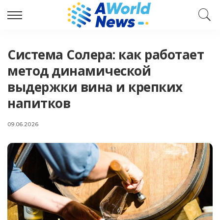
Система Солера: как работает
метод динамической
выдержки вина и крепких
напитков
09.06.2026