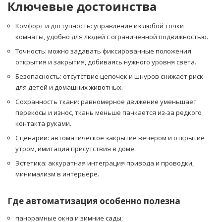
Ключевые достоинства
Комфорт и доступность: управление из любой точки
комнаты, удобно для людей с ограниченной подвижностью.
Точность: можно задавать фиксированные положения
открытия и закрытия, добиваясь нужного уровня света.
Безопасность: отсутствие цепочек и шнуров снижает риск
для детей и домашних животных.
Сохранность ткани: равномерное движение уменьшает
перекосы и износ, ткань меньше пачкается из-за редкого
контакта руками.
Сценарии: автоматическое закрытие вечером и открытие
утром, имитация присутствия в доме.
Эстетика: аккуратная интеграция привода и проводки,
минимализм в интерьере.
Где автоматизация особенно полезна
панорамные окна и зимние сады;