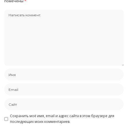
помечены
*
Сохранить моё имя, email и адрес сайта в этом браузере для
последующих моих комментариев.