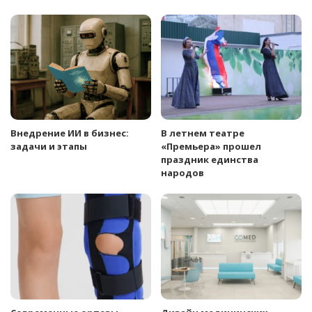
Внедрение ИИ в бизнес:
В летнем театре
задачи и этапы
«Премьера» прошел
праздник единства
народов