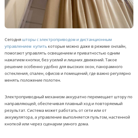
Сегодня
шторы с электроприводом и дистанционным
управлением купить
которые можно даже в режиме онлайн,
помогают управлять освещением и приватностью одним
нажатием кнопки, без усилий и лишних движений.
Такое
решение особенно удобно для высоких окон, панорамного
остекления, спален, офисов и помещений, где важно регулярно
менять положение полотен.
Электроприводный механизм аккуратно перемещает штору по
направляющей, обеспечивая плавный ход и повторяемый
результат. Система может работать от сети или от
аккумулятора, а управление выполняется пультом, настенной
кнопкой или через сценарии умного дома.