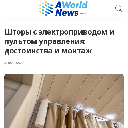
Шторы с электроприводом и
пультом управления:
достоинства и монтаж
31.05.2026