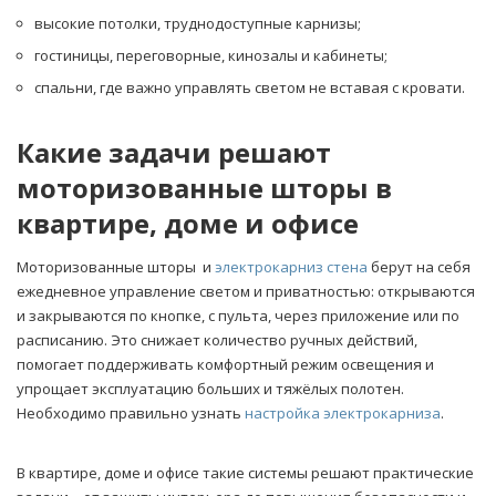
высокие потолки, труднодоступные карнизы;
гостиницы, переговорные, кинозалы и кабинеты;
спальни, где важно управлять светом не вставая с кровати.
Какие задачи решают
моторизованные шторы в
квартире, доме и офисе
Моторизованные шторы и
электрокарниз стена
берут на себя
ежедневное управление светом и приватностью: открываются
и закрываются по кнопке, с пульта, через приложение или по
расписанию. Это снижает количество ручных действий,
помогает поддерживать комфортный режим освещения и
упрощает эксплуатацию больших и тяжёлых полотен.
Необходимо правильно узнать
настройка электрокарниза
.
В квартире, доме и офисе такие системы решают практические