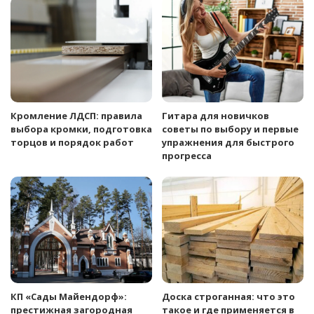
Кромление ЛДСП: правила
Гитара для новичков
выбора кромки, подготовка
советы по выбору и первые
торцов и порядок работ
упражнения для быстрого
прогресса
КП «Сады Майендорф»:
Доска строганная: что это
престижная загородная
такое и где применяется в