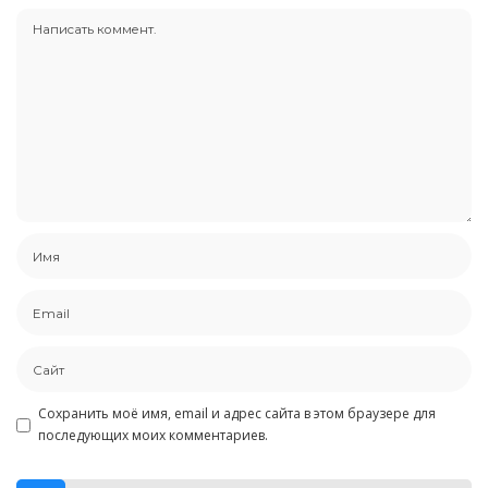
Сохранить моё имя, email и адрес сайта в этом браузере для
последующих моих комментариев.