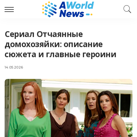
Сериал Отчаянные
домохозяйки: описание
сюжета и главные героини
14.05.2026