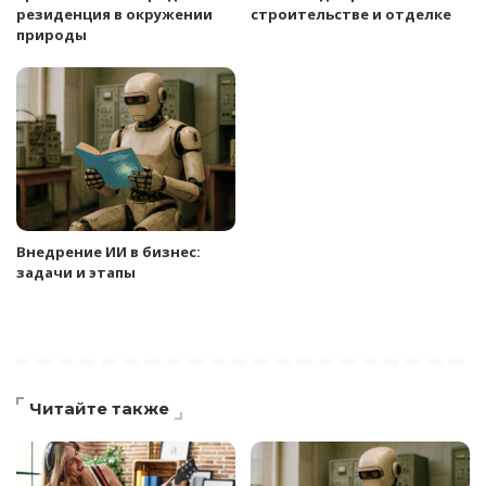
резиденция в окружении
строительстве и отделке
природы
Внедрение ИИ в бизнес:
задачи и этапы
Читайте также