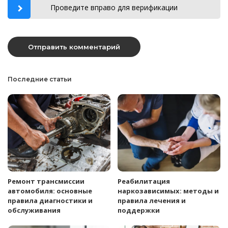
Проведите вправо для верификации
Последние статьи
Ремонт трансмиссии
Реабилитация
автомобиля: основные
наркозависимых: методы и
правила диагностики и
правила лечения и
обслуживания
поддержки