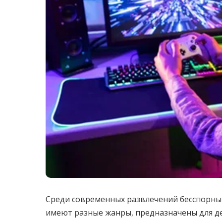
Среди современных развлечений бесспорны
имеют разные жанры, предназначены для дет