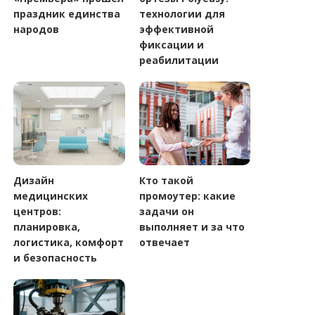
праздник единства
технологии для
народов
эффективной
фиксации и
реабилитации
Дизайн
Кто такой
медицинских
промоутер: какие
центров:
задачи он
планировка,
выполняет и за что
логистика, комфорт
отвечает
и безопасность