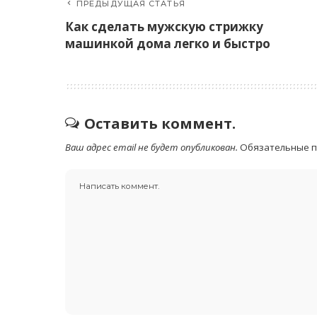
ПРЕДЫДУЩАЯ СТАТЬЯ
Как сделать мужскую стрижку
машинкой дома легко и быстро
Оставить коммент.
Ваш адрес email не будет опубликован.
Обязательные 