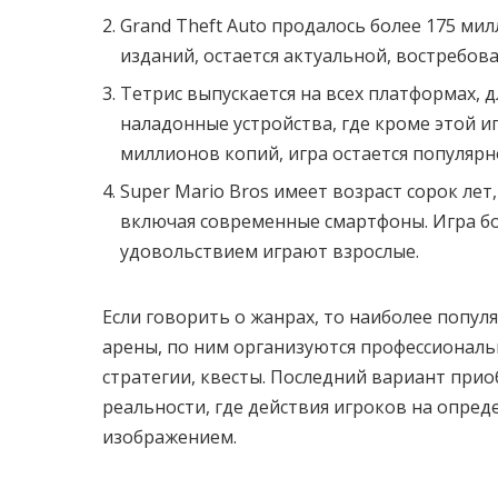
Grand Theft Auto продалось более 175 ми
изданий, остается актуальной, востребова
Тетрис выпускается на всех платформах,
наладонные устройства, где кроме этой и
миллионов копий, игра остается популярно
Super Mario Bros имеет возраст сорок лет
включая современные смартфоны. Игра бол
удовольствием играют взрослые.
Если говорить о жанрах, то наиболее попу
арены, по ним организуются профессиональ
стратегии, квесты. Последний вариант при
реальности, где действия игроков на опр
изображением.