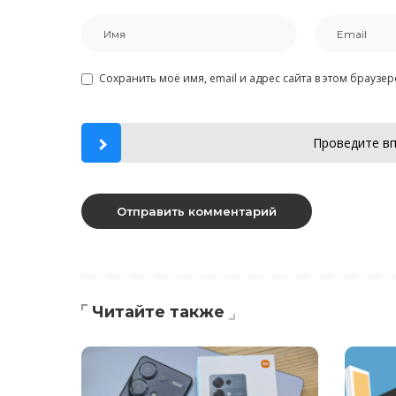
Сохранить моё имя, email и адрес сайта в этом брауз
Проведите вп
Читайте также