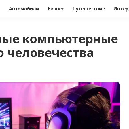
а
Автомобили
Бизнес
Путешествие
Интер
ные компьютерные
ю человечества