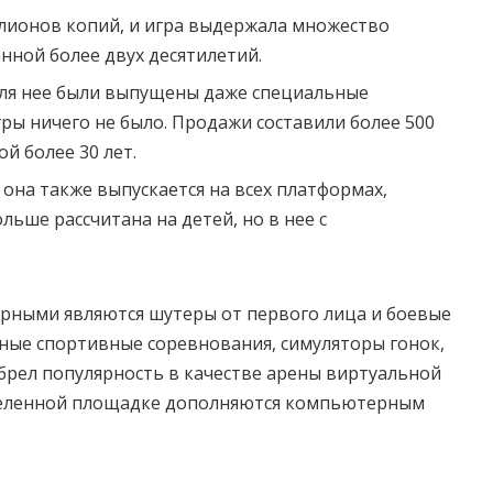
ллионов копий, и игра выдержала множество
нной более двух десятилетий.
 для нее были выпущены даже специальные
гры ничего не было. Продажи составили более 500
й более 30 лет.
, она также выпускается на всех платформах,
ьше рассчитана на детей, но в нее с
лярными являются шутеры от первого лица и боевые
ные спортивные соревнования, симуляторы гонок,
обрел популярность в качестве арены виртуальной
еделенной площадке дополняются компьютерным