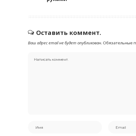
Оставить коммент.
Ваш адрес email не будет опубликован.
Обязательные 