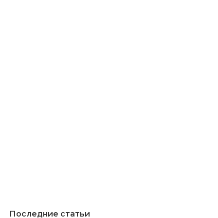
Последние статьи