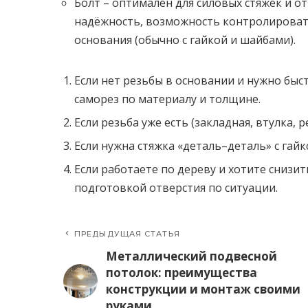
Болт – оптимален для силовых стяжек и от
надёжность, возможность контролировать
основания (обычно с гайкой и шайбами).
Если нет резьбы в основании и нужно быс
саморез по материалу и толщине.
Если резьба уже есть (закладная, втулка, 
Если нужна стяжка «деталь–деталь» с гайк
Если работаете по дереву и хотите снизит
подготовкой отверстия по ситуации.
ПРЕДЫДУЩАЯ СТАТЬЯ
Металлический подвесной
потолок: преимущества
конструкции и монтаж своими
руками