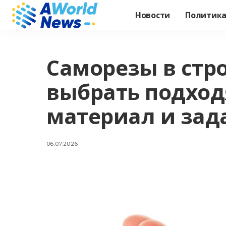
Новости
Политик
Саморезы в стро
выбрать подход
материал и зад
06.07.2026