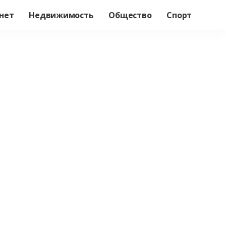
нет
Недвижимость
Общество
Спорт