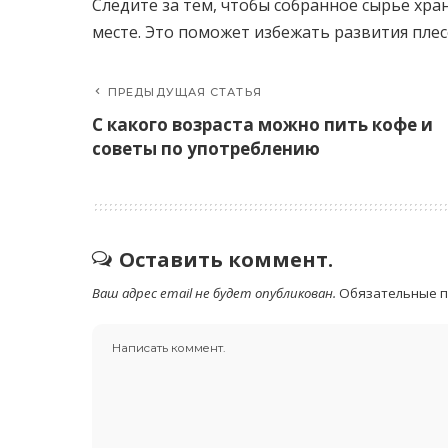
Следите за тем, чтобы собранное сырье хр
месте. Это поможет избежать развития плес
ПРЕДЫДУЩАЯ СТАТЬЯ
С какого возраста можно пить кофе и
советы по употреблению
Оставить коммент.
Ваш адрес email не будет опубликован.
Обязательные 