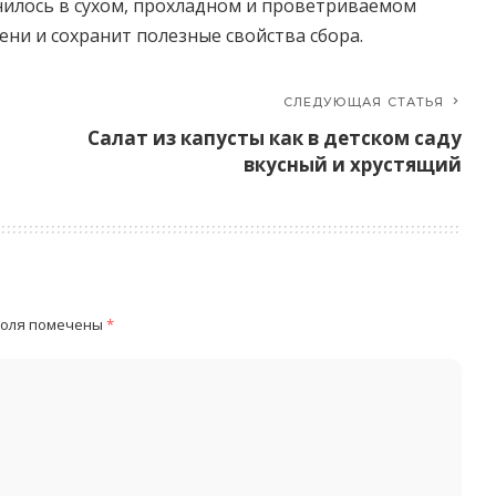
анилось в сухом, прохладном и проветриваемом
ени и сохранит полезные свойства сбора.
СЛЕДУЮЩАЯ СТАТЬЯ
Салат из капусты как в детском саду
вкусный и хрустящий
поля помечены
*