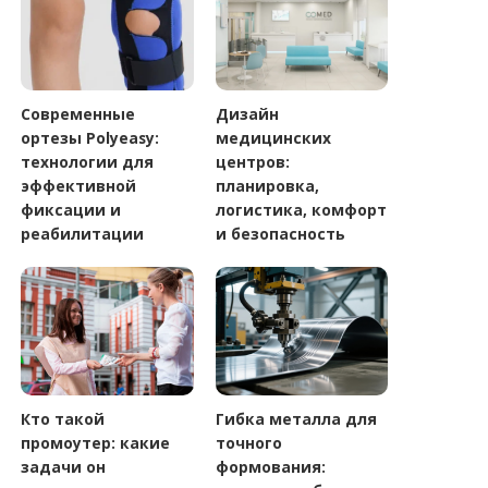
Современные
Дизайн
ортезы Polyeasy:
медицинских
технологии для
центров:
эффективной
планировка,
фиксации и
логистика, комфорт
реабилитации
и безопасность
Кто такой
Гибка металла для
промоутер: какие
точного
задачи он
формования: