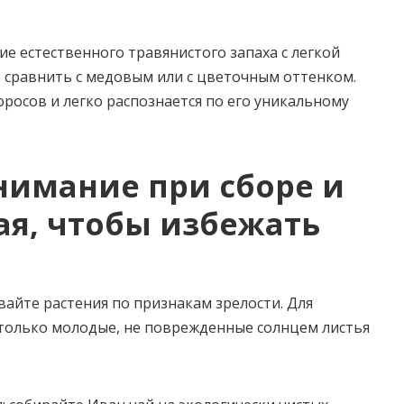
ие естественного травянистого запаха с легкой
 сравнить с медовым или с цветочным оттенком.
росов и легко распознается по его уникальному
нимание при сборе и
ая, чтобы избежать
айте растения по признакам зрелости. Для
 только молодые, не поврежденные солнцем листья