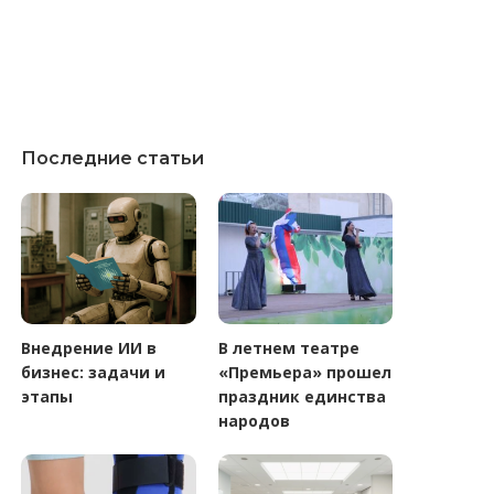
Последние статьи
Внедрение ИИ в
В летнем театре
бизнес: задачи и
«Премьера» прошел
этапы
праздник единства
народов