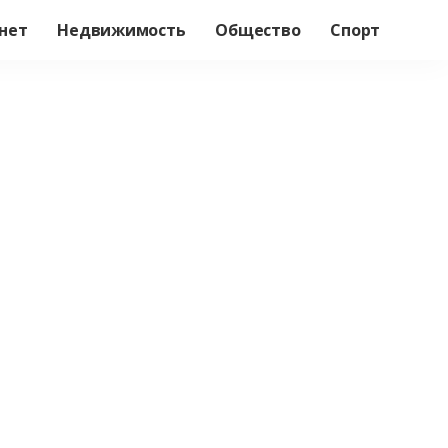
нет
Недвижимость
Общество
Спорт