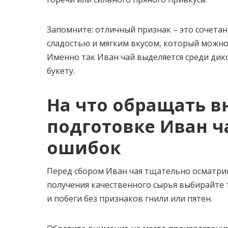
Запомните: отличный признак – это сочетан
сладостью и мягким вкусом, который можно
Именно так Иван чай выделяется среди дико
букету.
На что обращать в
подготовке Иван ч
ошибок
Перед сбором Иван чая тщательно осматрив
получения качественного сырья выбирайте
и побеги без признаков гнили или пятен.