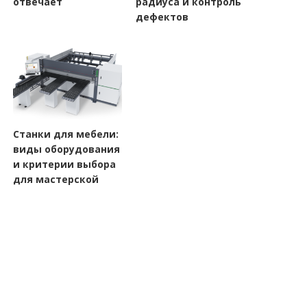
отвечает
радиуса и контроль
дефектов
Станки для мебели:
виды оборудования
и критерии выбора
для мастерской