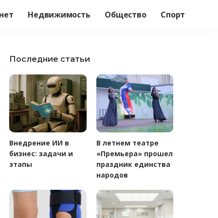
нет
Недвижимость
Общество
Спорт
Последние статьи
Внедрение ИИ в
В летнем театре
бизнес: задачи и
«Премьера» прошел
этапы
праздник единства
народов