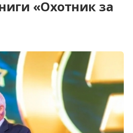
книги «Охотник за