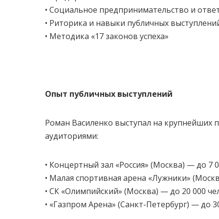
• Социальное предпринимательство и ответ
• Риторика и навыки публичных выступлени
• Методика «17 законов успеха»
Опыт публичных выступлений
Роман Василенко выступал на крупнейших 
аудиториями:
• Концертный зал «Россия» (Москва) — до 7 
• Малая спортивная арена «Лужники» (Москв
• СК «Олимпийский» (Москва) — до 20 000 че
• «Газпром Арена» (Санкт-Петербург) — до 3