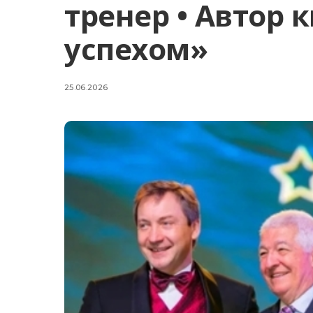
тренер • Автор 
успехом»
25.06.2026