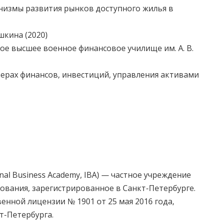
ханизмы развития рынков доступного жилья в
шкина (2020)
ое высшее военное финансовое училище им. А. В.
ерах финансов, инвестиций, управления активами
al Business Academy, IBA) — частное учреждение
вания, зарегистрированное в Санкт-Петербурге.
енной лицензии № 1901 от 25 мая 2016 года,
-Петербурга.