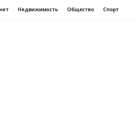
нет
Недвижимость
Общество
Спорт