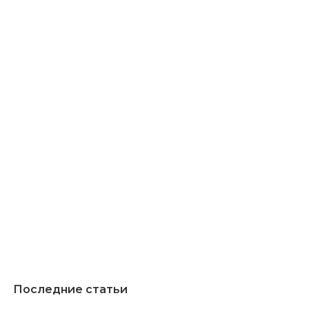
Последние статьи