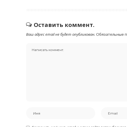
Оставить коммент.
Ваш адрес email не будет опубликован.
Обязательные 