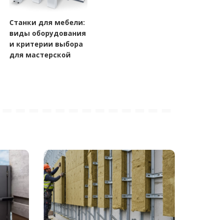
Станки для мебели:
виды оборудования
и критерии выбора
для мастерской