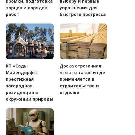
кромки, подготовка
выбору и первые
торцов и порядок
упражнения для
работ
быстрого прогресса
КП «Сады
Доска строганная:
Майендорф»:
что это такое и где
престижная
применяется в
загородная
строительстве и
резиденция в
отделке
окружении природы