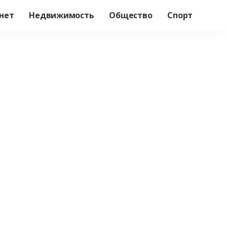
нет
Недвижимость
Общество
Спорт