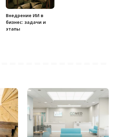
Внедрение ИИ в
бизнес: задачи и
этапы