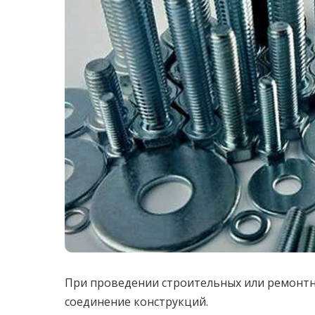
При проведении строительных или ремонтны
соединение конструкций.