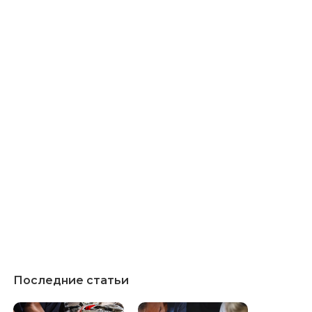
Последние статьи