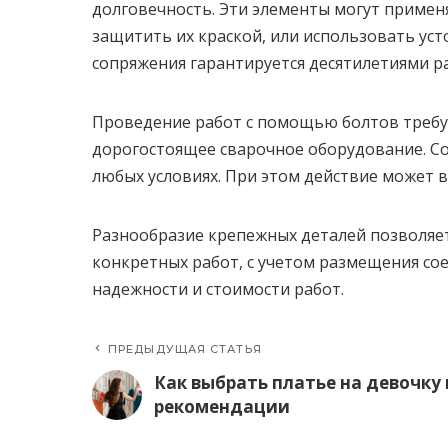
долговечность. Эти элементы могут примен
защитить их краской, или использовать ус
сопряжения гарантируется десятилетиями р
Проведение работ с помощью болтов требу
дорогостоящее сварочное оборудование. С
любых условиях. При этом действие может 
Разнообразие крепежных деталей позволяе
конкретных работ, с учетом размещения сое
надежности и стоимости работ.
ПРЕДЫДУЩАЯ СТАТЬЯ
Как выбрать платье на девочку 
рекомендации