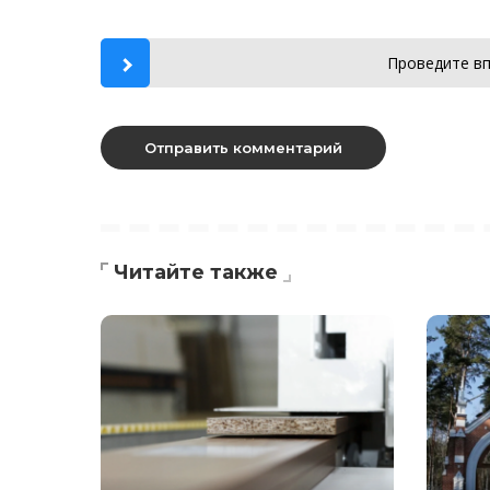
Проведите вп
Читайте также