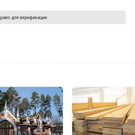
раво для верификации