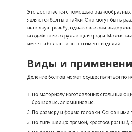
Это достигается с помощью разнообразных
являются болты и гайки. Они могут быть ра
неполную резьбу, однако все они выдержив
воздействие окружающей среды. Можно выб
имеется большой ассортимент изделий.
Виды и применен
Деление болтов может осуществляться по н
По материалу изготовления: стальные оц
бронзовые, алюминиевые.
По размеру и форме головки. Основными 
По типу шлица: прямой, крестообразный, 