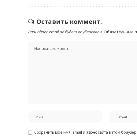
Оставить коммент.
Ваш адрес email не будет опубликован.
Обязательные 
Сохранить моё имя, email и адрес сайта в этом брауз