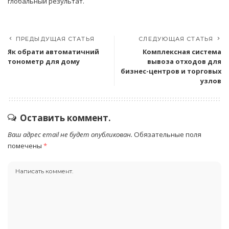
глобальный результат.
ПРЕДЫДУЩАЯ СТАТЬЯ
СЛЕДУЮЩАЯ СТАТЬЯ
Як обрати автоматичний
Комплексная система
тонометр для дому
вывоза отходов для
бизнес-центров и торговых
узлов
Оставить коммент.
Ваш адрес email не будет опубликован.
Обязательные поля
помечены
*