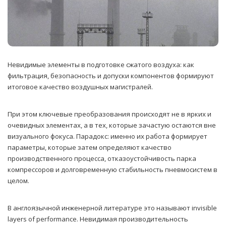
Невидимые элементы в подготовке сжатого воздуха: как
фильтрация, безопасность и допуски компонентов формируют
итоговое качество воздушных магистралей.
При этом ключевые преобразования происходят не в ярких и
очевидных элементах, а в тех, которые зачастую остаются вне
визуального фокуса. Парадокс: именно их работа формирует
параметры, которые затем определяют качество
производственного процесса, отказоустойчивость парка
компрессоров и долговременную стабильность пневмосистем в
целом.
В англоязычной инженерной литературе это называют invisible
layers of performance. Невидимая производительность