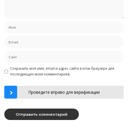
Сохранить моё имя, email и адрес сайта в этом браузере для
последующих моих комментариев.
Проведите вправо для верификации