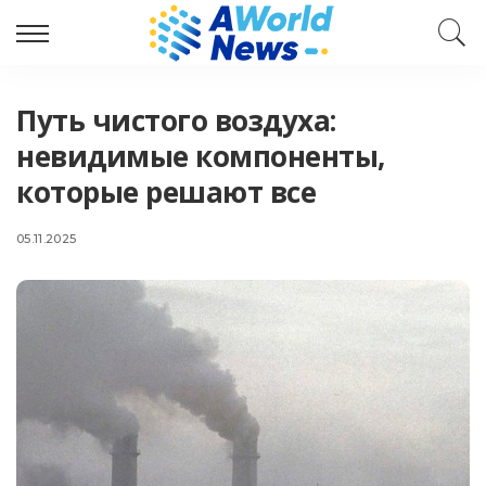
Путь чистого воздуха:
невидимые компоненты,
которые решают все
05.11.2025