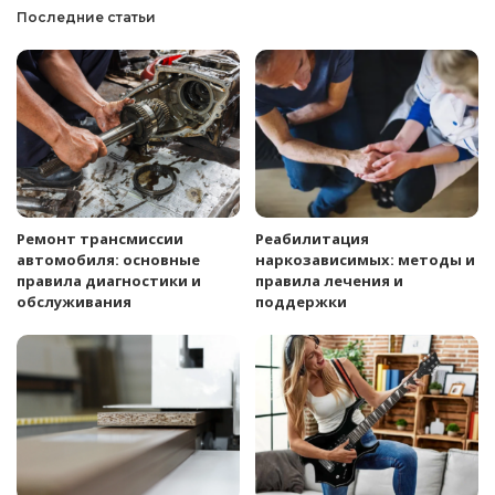
Последние статьи
Ремонт трансмиссии
Реабилитация
автомобиля: основные
наркозависимых: методы и
правила диагностики и
правила лечения и
обслуживания
поддержки