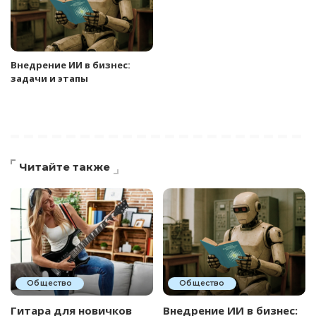
Внедрение ИИ в бизнес:
задачи и этапы
Читайте также
Общество
Общество
Гитара для новичков
Внедрение ИИ в бизнес: