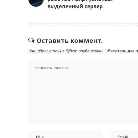
выделенный сервер
Оставить коммент.
Ваш адрес email не будет опубликован.
Обязательные 