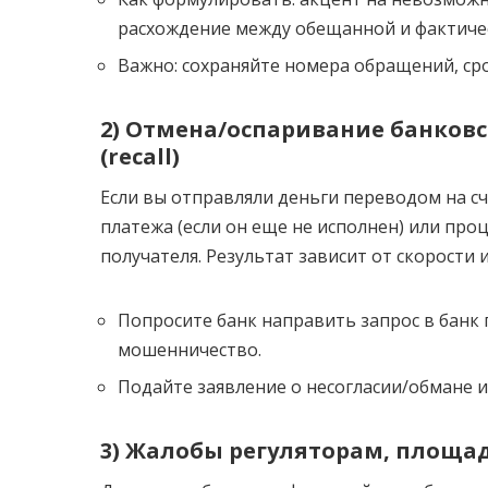
расхождение между обещанной и фактичес
Важно: сохраняйте номера обращений, сро
2) Отмена/оспаривание банковс
(recall)
Если вы отправляли деньги переводом на сч
платежа (если он еще не исполнен) или про
получателя. Результат зависит от скорости и
Попросите банк направить запрос в банк
мошенничество.
Подайте заявление о несогласии/обмане 
3) Жалобы регуляторам, площ