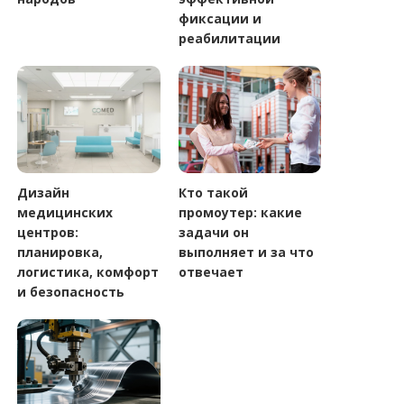
фиксации и
реабилитации
Дизайн
Кто такой
медицинских
промоутер: какие
центров:
задачи он
планировка,
выполняет и за что
логистика, комфорт
отвечает
и безопасность