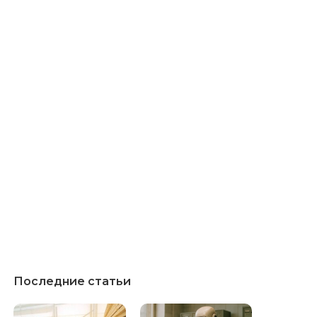
Последние статьи