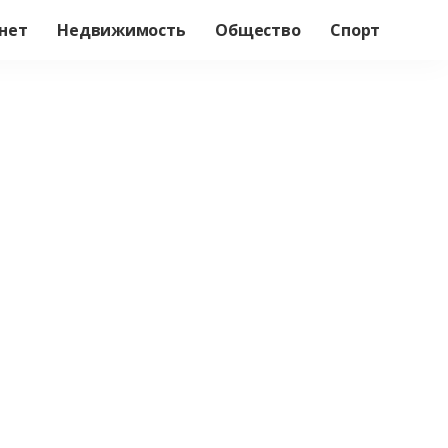
нет
Недвижимость
Общество
Спорт