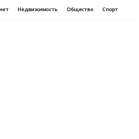
нет
Недвижимость
Общество
Спорт