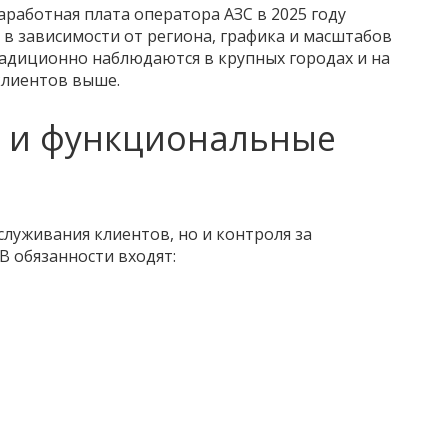
аработная плата оператора АЗС в 2025 году
ц, в зависимости от региона, графика и масштабов
адиционно наблюдаются в крупных городах и на
 клиентов выше.
 и функциональные
служивания клиентов, но и контроля за
В обязанности входят: