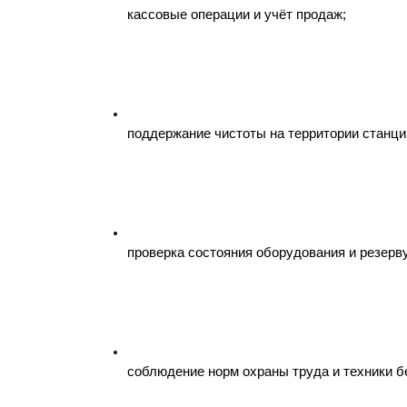
кассовые операции и учёт продаж;
поддержание чистоты на территории станци
проверка состояния оборудования и резерв
соблюдение норм охраны труда и техники б