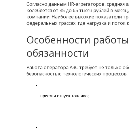
Согласно данным HR-агрегаторов, средняя з
колеблется от 45 до 65 тысяч рублей в меся
компании. Наиболее высокие показатели тр
федеральных трассах, где нагрузка и поток
Особенности работы
обязанности
Работа оператора АЗС требует не только об
безопасностью технологических процессов. 
прием и отпуск топлива;