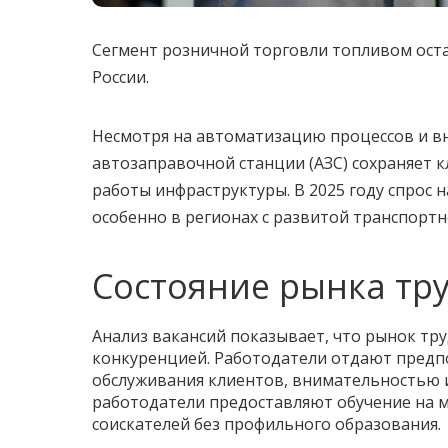
Сегмент розничной торговли топливом оста
России.
Несмотря на автоматизацию процессов и в
автозаправочной станции (АЗС) сохраняет 
работы инфраструктуры. В 2025 году спрос 
особенно в регионах с развитой транспорт
Состояние рынка тр
Анализ вакансий показывает, что рынок тр
конкуренцией. Работодатели отдают предп
обслуживания клиентов, внимательностью и
работодатели предоставляют обучение на м
соискателей без профильного образования.