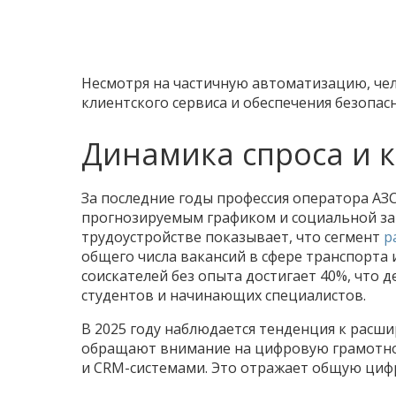
Несмотря на частичную автоматизацию, че
клиентского сервиса и обеспечения безопасн
Динамика спроса и 
За последние годы профессия оператора АЗС
прогнозируемым графиком и социальной з
трудоустройстве показывает, что сегмент
р
общего числа вакансий в сфере транспорта 
соискателей без опыта достигает 40%, что
студентов и начинающих специалистов.
В 2025 году наблюдается тенденция к расш
обращают внимание на цифровую грамотно
и CRM-системами. Это отражает общую циф