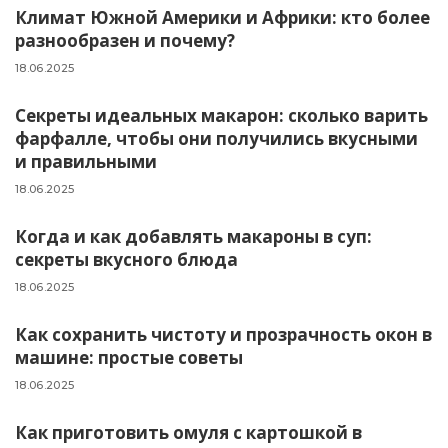
Климат Южной Америки и Африки: кто более
разнообразен и почему?
18.06.2025
Секреты идеальных макарон: сколько варить
фарфалле, чтобы они получились вкусными
и правильными
18.06.2025
Когда и как добавлять макароны в суп:
секреты вкусного блюда
18.06.2025
Как сохранить чистоту и прозрачность окон в
машине: простые советы
18.06.2025
Как приготовить омуля с картошкой в