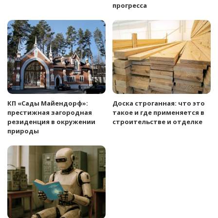
прогресса
КП «Сады Майендорф»:
Доска строганная: что это
престижная загородная
такое и где применяется в
резиденция в окружении
строительстве и отделке
природы