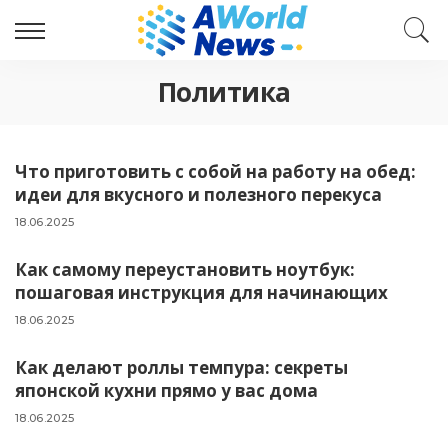
Политика
Что приготовить с собой на работу на обед:
идеи для вкусного и полезного перекуса
18.06.2025
Как самому переустановить ноутбук:
пошаговая инструкция для начинающих
18.06.2025
Как делают роллы темпура: секреты
японской кухни прямо у вас дома
18.06.2025