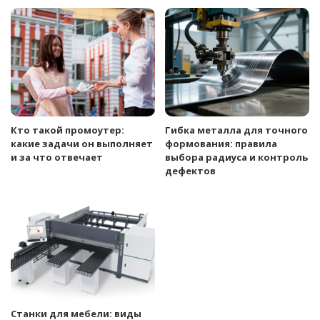
Кто такой промоутер:
Гибка металла для точного
какие задачи он выполняет
формования: правила
и за что отвечает
выбора радиуса и контроль
дефектов
Станки для мебели: виды