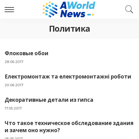
Политика
Флоковые обои
28.06.2017
Електромонтаж та електромонтажні роботи
20.06.2017
Декоративные детали из гипса
17.05.2017
Что такое техническое обследование здания
и зачем оно нужно?
05.05.2017