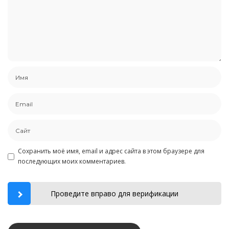
Сохранить моё имя, email и адрес сайта в этом браузере для
последующих моих комментариев.
Проведите вправо для верификации