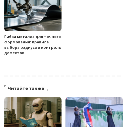
Гибка металла для точного
формования: правила
выбора радиуса и контроль
дефектов
Читайте также