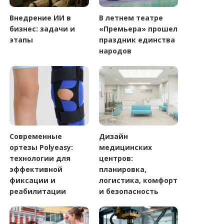
Внедрение ИИ в
В летнем театре
бизнес: задачи и
«Премьера» прошел
этапы
праздник единства
народов
Современные
Дизайн
ортезы Polyeasy:
медицинских
технологии для
центров:
эффективной
планировка,
фиксации и
логистика, комфорт
реабилитации
и безопасность