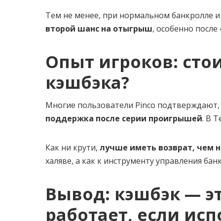
Тем не менее, при нормальном банкролле и
второй шанс на отыгрыш
, особенно после
Опыт игроков: стои
кэшбэка?
Многие пользователи Pinco подтверждают, 
поддержка после серии проигрышей
. В 
Как ни крути,
лучше иметь возврат, чем 
халяве, а как к инструменту управления бан
Вывод: кэшбэк — э
работает, если ис