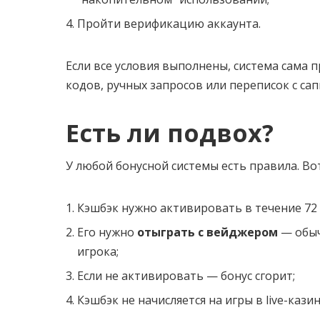
Пройти верификацию аккаунта.
Если все условия выполнены, система сама 
кодов, ручных запросов или переписок с са
Есть ли подвох?
У любой бонусной системы есть правила. В
Кэшбэк нужно активировать в течение 72 
Его нужно
отыграть с вейджером
— обыч
игрока;
Если не активировать — бонус сгорит;
Кэшбэк не начисляется на игры в live-казин