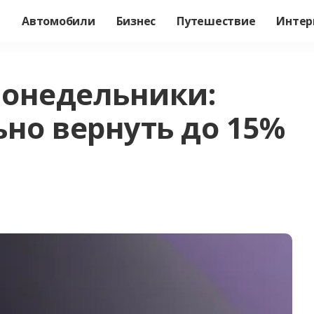
а
Автомобили
Бизнес
Путешествие
Интер
понедельники:
ьно вернуть до 15%