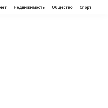
нет
Недвижимость
Общество
Спорт