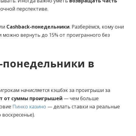
грывать. Иногда важно уметь
возвращать часть
рочной перспективе.
али
Cashback-понедельники
. Разберёмся, кому они
и можно вернуть до 15% от проигранного без
k-понедельники в
игрокам начисляется кэшбэк за проигрыши за
ит от суммы проигрышей
— чем больше
ловие
Пинко казино
— делать ставки на реальные
 воскресенье).