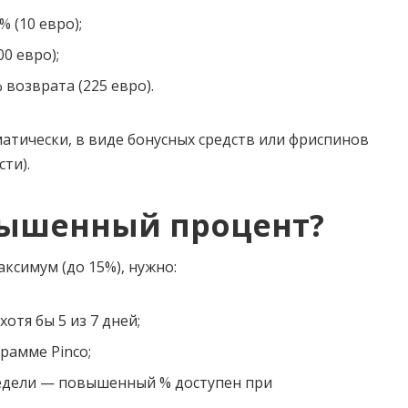
 (10 евро);
0 евро);
возврата (225 евро).
матически, в виде бонусных средств или фриспинов
ти).
вышенный процент?
ксимум (до 15%), нужно:
отя бы 5 из 7 дней;
рамме Pinco;
едели — повышенный % доступен при