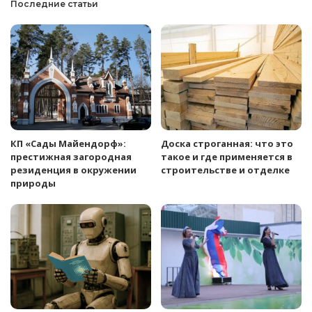
Последние статьи
КП «Сады Майендорф»:
Доска строганная: что это
престижная загородная
такое и где применяется в
резиденция в окружении
строительстве и отделке
природы