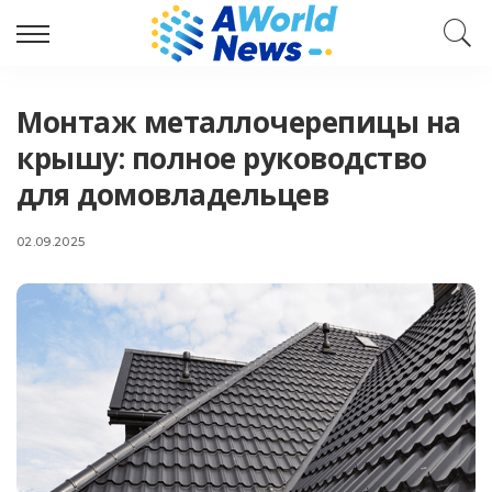
Монтаж металлочерепицы на
крышу: полное руководство
для домовладельцев
02.09.2025