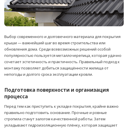
Выбор современного и долговечного материала для покрытия
крыши — важнейший шаг во время строительства или
обновления дома.
Среди всевозможных решений особой
популярностью пользуется металлочерепица, которая удачно
сочетает эстетичность и практичность. Правильный подход к
монтажу позволяет добиться защищённости жилища от
непогоды и долгого срока эксплуатации кровли.
Подготовка поверхности и организация
процесса
Перед тем как приступить к укладке покрытия, крайне важно
правильно подготовить основание. Прочные и ровные
стропила станут залогом качественной работы. Затем
укладывают гидроизоляционную плёнку, которая защищает