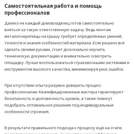
Самостоятельная работа и помощь
профессионалов
Далеко не каждый домовладелец готов самостоятельно
взяться за такую ответственную задачу. Ведь монтаж
металлочерепицы на крышу требует определённых умений,
точности и знания особенностей материала. Если решено всё
сделать своими руками, стоит досконально изучить
техническую документацию и внимательно осмотреть
площадку. Лучше воспользоваться страховочными системами и
инструментом высокого качества, минимизируя риск ошибок.
При отсутствии опыта разумно доверить процесс
профессионалам. Квалифицированные мастера гарантируют
безопасность и долговечность кровли, а также помогут
подобрать оптимальное решение под индивидуальные
особенности строения.
В результате правильного подхода к процессу ещё на этапе