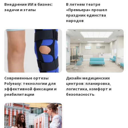
Внедрение ИИ в бизнес:
В летнем театре
задачи и этапы
«Премьера» прошел
праздник единства
народов
Современные ортезы
Дизайн медицинских
Polyeasy: технологии для
центров: планировка,
эффективной фиксации и
логистика, комфорт и
реабилитации
безопасность