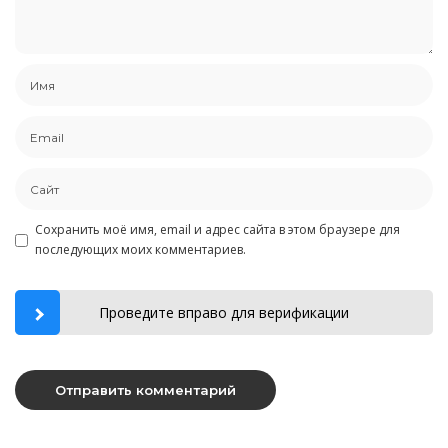
Сохранить моё имя, email и адрес сайта в этом браузере для
последующих моих комментариев.
Проведите вправо для верификации