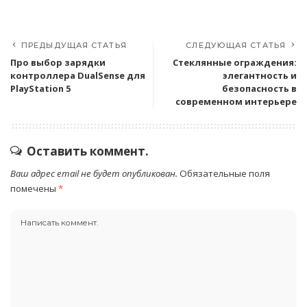
ПРЕДЫДУЩАЯ СТАТЬЯ
СЛЕДУЮЩАЯ СТАТЬЯ
Про выбор зарядки
Стеклянные ограждения:
контроллера DualSense для
элегантность и
PlayStation 5
безопасность в
современном интерьере
Оставить коммент.
Ваш адрес email не будет опубликован.
Обязательные поля
помечены
*