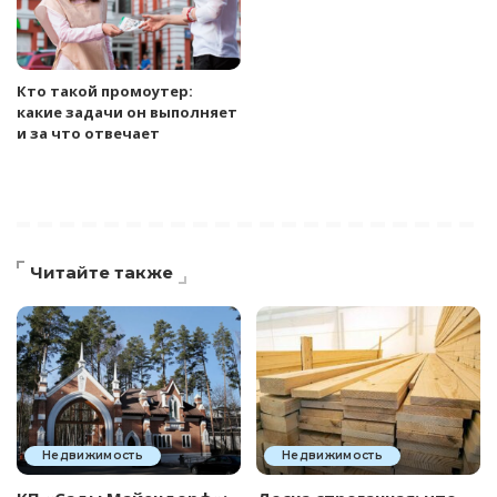
Кто такой промоутер:
какие задачи он выполняет
и за что отвечает
Читайте также
Недвижимость
Недвижимость