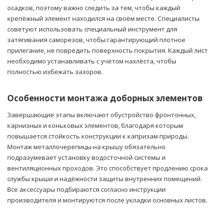
осадков, поэтому важно следить за тем, чтобы каждый
крепёжный элемент находился на своём месте. Специалисты
советуют использовать специальный инструмент для
затягивания саморезов, чтобы гарантирующий плотное
прилегание, не повредить поверхность покрытия. Каждый лист
необходимо устанавливать с учётом нахлёста, чтобы
полностью избежать зазоров.
Особенности монтажа доборных элементов
Завершающие этапы включают обустройство фронтонных,
карнизных и коньковых элементов, благодаря которым
повышается стойкость конструкции к капризам природы.
Монтаж металлочерепицы на крышу обязательно
подразумевает установку водосточной системы и
вентиляционных проходов. Это способствует продлению срока
службы крыши и надёжности защиты внутренних помещений.
Все аксессуары подбираются согласно инструкции
производителя и монтируются после укладки основных листов.