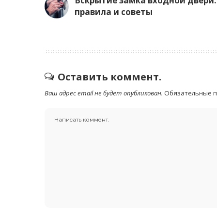
Вскрытие замка входной двери:
правила и советы
Оставить коммент.
Ваш адрес email не будет опубликован.
Обязательные 