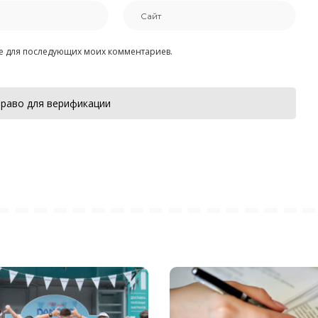
ере для последующих моих комментариев.
раво для верификации