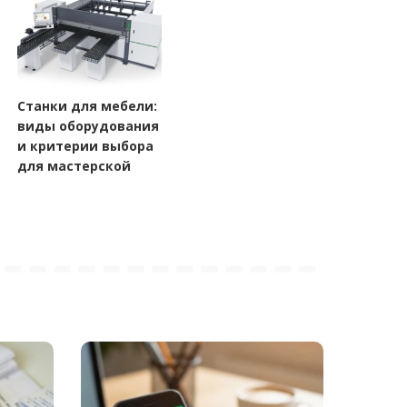
Станки для мебели:
виды оборудования
и критерии выбора
для мастерской