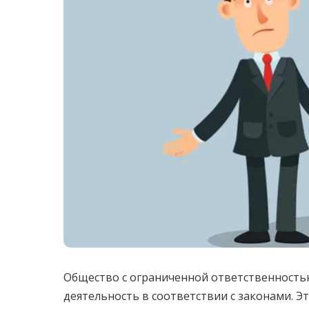
Общество с ограниченной ответственность
деятельность в соответствии с законами. Э