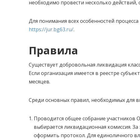
необходимо провести несколько действий, 
Для понимания всех особенностей процесса
https://jur.bg63.ru/
.
Правила
Существует добровольная ликвидация класси
Если организация имеется в реестре субъек
месяцев.
Среди основных правил, необходимых для в
Проводится общее собрание участников 
выбирается ликвидационная комиссия. За
оформить протокол. Для единоличного вл