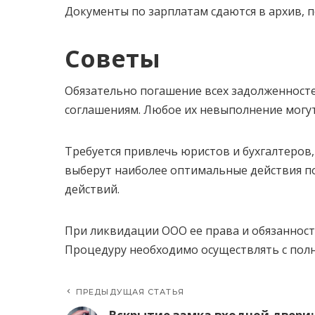
Документы по зарплатам сдаются в архив, 
Советы
Обязательно погашение всех задолженност
соглашениям. Любое их невыполнение могут
Требуется привлечь юристов и бухгалтеров,
выберут наиболее оптимальные действия п
действий.
При ликвидации ООО ее права и обязанност
Процедуру необходимо осуществлять с пол
ПРЕДЫДУЩАЯ СТАТЬЯ