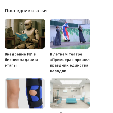
Последние статьи
Внедрение ИИ в
В летнем театре
бизнес: задачи и
«Премьера» прошел
этапы
праздник единства
народов