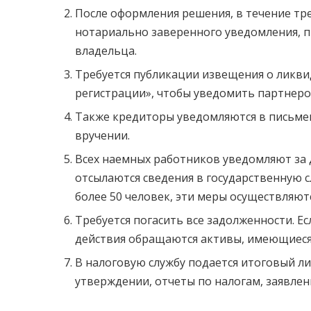
После оформления решения, в течение тре
нотариально заверенного уведомления, п
владельца.
Требуется публикации извещения о ликви
регистрации», чтобы уведомить партнеро
Также кредиторы уведомляются в письме
вручении.
Всех наемных работников уведомляют за 
отсылаются сведения в государственную 
более 50 человек, эти меры осуществляютс
Требуется погасить все задолженности. Ес
действия обращаются активы, имеющиеся 
В налоговую службу подается итоговый л
утверждении, отчеты по налогам, заявлен