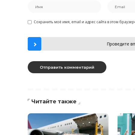
Сохранить моё имя, email и адрес сайта в этом брауз
Проведите вп
Читайте также