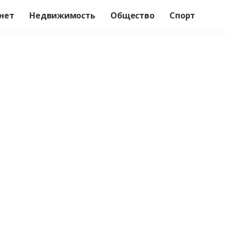
нет
Недвижимость
Общество
Спорт