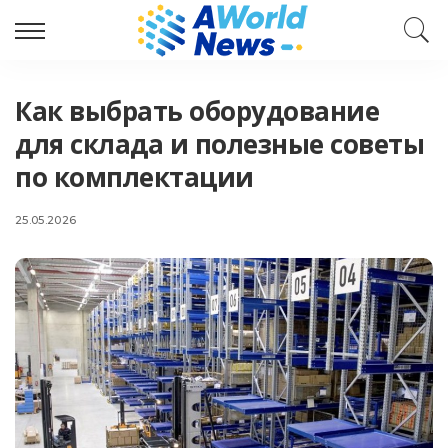
Как выбрать оборудование
для склада и полезные советы
по комплектации
25.05.2026