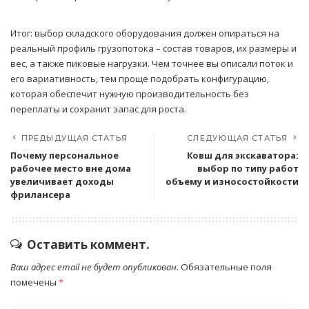
Итог: выбор складского оборудования должен опираться на
реальный профиль грузопотока – состав товаров, их размеры и
вес, а также пиковые нагрузки. Чем точнее вы описали поток и
его вариативность, тем проще подобрать конфигурацию,
которая обеспечит нужную производительность без
переплаты и сохранит запас для роста.
ПРЕДЫДУЩАЯ СТАТЬЯ
СЛЕДУЮЩАЯ СТАТЬЯ
Почему персональное
Ковш для экскаватора:
рабочее место вне дома
выбор по типу работ
увеличивает доходы
объему и износостойкости
фрилансера
Оставить коммент.
Ваш адрес email не будет опубликован.
Обязательные поля
помечены
*