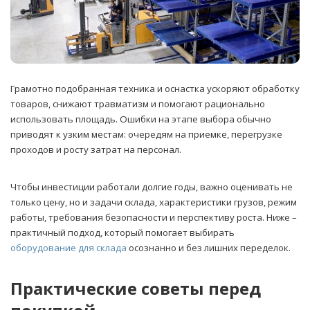
Грамотно подобранная техника и оснастка ускоряют обработку
товаров, снижают травматизм и помогают рационально
использовать площадь. Ошибки на этапе выбора обычно
приводят к узким местам: очередям на приемке, перегрузке
проходов и росту затрат на персонал.
Чтобы инвестиции работали долгие годы, важно оценивать не
только цену, но и задачи склада, характеристики грузов, режим
работы, требования безопасности и перспективу роста. Ниже –
практичный подход, который помогает выбирать
оборудование для склада
осознанно и без лишних переделок.
Практические советы перед