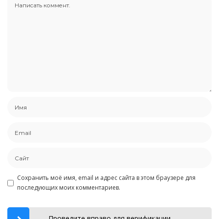
Сохранить моё имя, email и адрес сайта в этом браузере для
последующих моих комментариев.
Проведите вправо для верификации