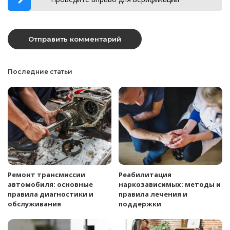
Последние статьи
Ремонт трансмиссии
Реабилитация
автомобиля: основные
наркозависимых: методы и
правила диагностики и
правила лечения и
обслуживания
поддержки