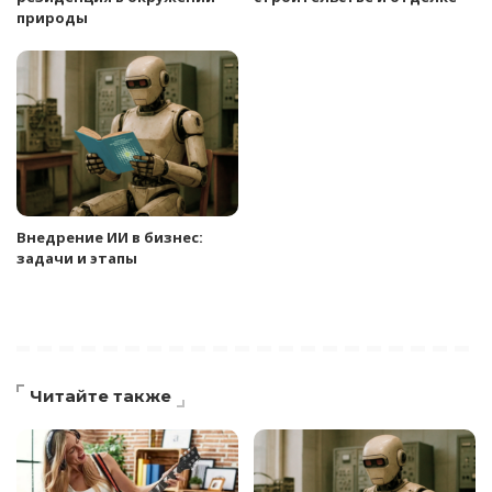
природы
Внедрение ИИ в бизнес:
задачи и этапы
Читайте также