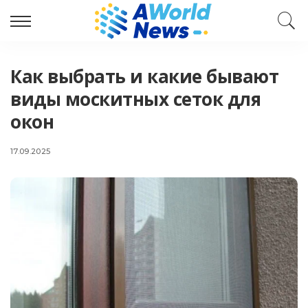
Как выбрать и какие бывают
виды москитных сеток для
окон
17.09.2025