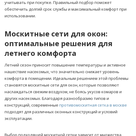
учитывать при покупке. Правильный подбор поможет
обеспечить долгий срок службы и максимальный комфорт при
использовании.
Москитные сети для окон:
оптимальные решения для
летнего комфорта
Летний сезон приносит повышение температуры и активное
нашествие насекомых, что значительно снижает уровень
комфорта в помещении. Идеальным решением этой проблемы
становятся москитные сети для окон, которые позволяют
наслаждаться свежим воздухом, не боясь укусов комаров и
других насекомых. Благодаря разнообразию типов и
конструкций, современные
противомоскитная сетка в москве
подходят для различных оконных конструкций и условий
эксплуатации.
Выбор подходящей москитной сетки зависит от множества