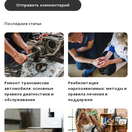
Последние статьи
Ремонт трансмиссии
Реабилитация
автомобиля: основные
наркозависимых: методы и
правила диагностики и
правила лечения и
обслуживания
поддержки