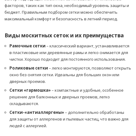
факторов, таких как тип окна, необходимый уровень защиты и
бюджет. Правильным подбором сетки можно обеспечить
максимальный комфорт и безопасность в летний период.
Виды москитных сеток и их преимущества
Рамочные сетки
– классический вариант, устанавливается
в пластиковые или деревянные рамы и легко снимается для
чистки. Хорошо подходит для постоянного использования.
Роликовые сетки
– легко монтируются, позволяют открыть
окно без снятия сетки. Идеальны для больших окон или
дверных проемов.
Сетки «гармошка»
– компактные и удобные, особенное
решение для балконных и дверных проемов, легко
складываются.
Сетки-«антиаллергены»
– дополнительно обработаны
для защиты от аллергенов и пылевых частиц, что важно для
людей с аллергией.