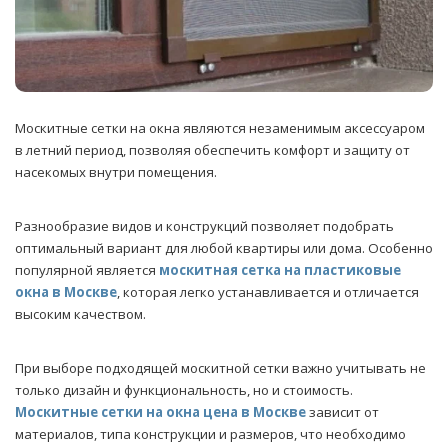
Москитные сетки на окна являются незаменимым аксессуаром
в летний период, позволяя обеспечить комфорт и защиту от
насекомых внутри помещения.
Разнообразие видов и конструкций позволяет подобрать
оптимальный вариант для любой квартиры или дома. Особенно
популярной является
москитная сетка на пластиковые
окна в Москве
, которая легко устанавливается и отличается
высоким качеством.
При выборе подходящей москитной сетки важно учитывать не
только дизайн и функциональность, но и стоимость.
Москитные сетки на окна цена в Москве
зависит от
материалов, типа конструкции и размеров, что необходимо