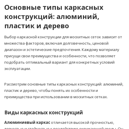
Основные типы каркасных
конструкций: алюминий,
пластик и дерево
Выбор каркасной конструкции для москитных сеток зависит от
множества факторов, включая долговечность, ценовой
диапазон и эстетические предпочтения. Каждому материалу
присущи свои преимущества и особенности, что позволяет
подобрать оптимальный вариант для конкретных условий
эксплуатации.
Рассмотрим основные типы каркасных конструкций: алюминий,
пластик и дерево, чтобы понять их особенности и
преимущества при использовании в москитных сетках.
Виды каркасных конструкций
Алюминиевый каркас
отличается высокой прочностью,
легкостью и стойкостью к воздействию окружающей среды. Он