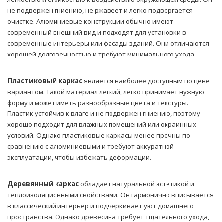
не подвержен гниению, не ржавеет и легко подвергается
очистке. Алюминиевые конструкции обычно имеют
современный внешний вид и подходят для установки в
современные интерьеры или фасады зданий. Они отличаются
хорошей долговечностью и требуют минимального ухода.
Пластиковый каркас
является наиболее доступным по цене
вариантом. Такой материал легкий, легко принимает нужную
форму и может иметь разнообразные цвета и текстуры.
Пластик устойчив к влаге и не подвержен гниению, поэтому
хорошо подходит для влажных помещений или окраинных
условий. Однако пластиковые каркасы менее прочны по
сравнению с алюминиевыми и требуют аккуратной
эксплуатации, чтобы избежать деформации.
Деревянный каркас
обладает натуральной эстетикой и
теплоизоляционными свойствами. Он гармонично вписывается
в классический интерьер и подчеркивает уют домашнего
пространства. Однако древесина требует тщательного ухода,