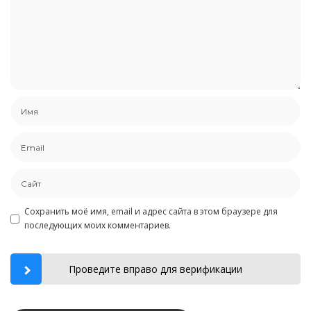
Сохранить моё имя, email и адрес сайта в этом браузере для
последующих моих комментариев.
Проведите вправо для верификации