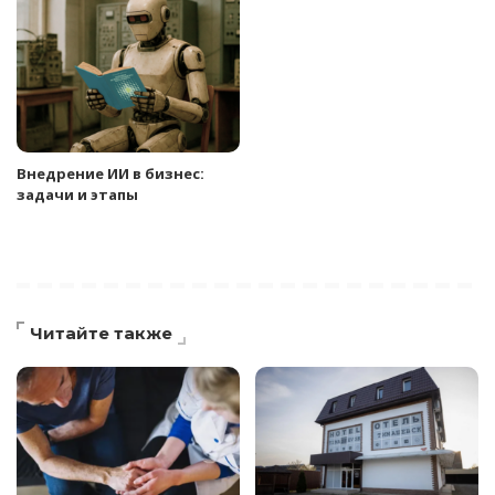
Внедрение ИИ в бизнес:
задачи и этапы
Читайте также