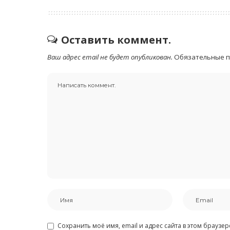
Оставить коммент.
Ваш адрес email не будет опубликован.
Обязательные 
Сохранить моё имя, email и адрес сайта в этом брауз