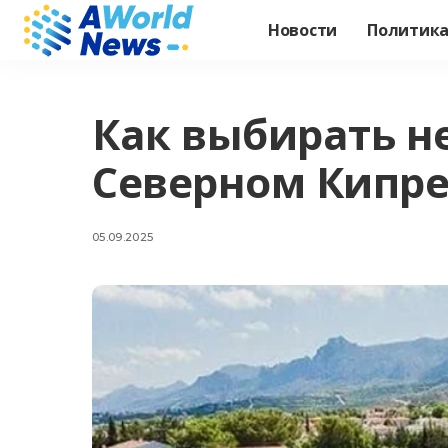
Новости
Политик
Как выбирать н
Северном Кипре
05.09.2025