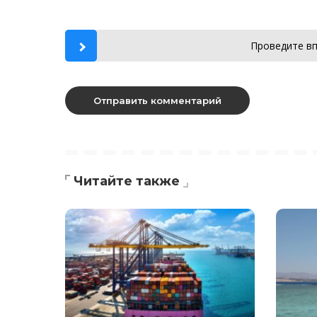
Проведите вп
Читайте также