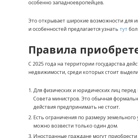
особенно западноевропейцев.
Это открывает широкие возможности для и
и особенностей предлагается узнать
тут
бол
Правила приобрет
С 2025 года на территории государства де
недвижимости, среди которых стоит выдели
Для физических и юридических лиц перед
Совета министров. Это обычная формальн
действия предпринимать не стоит.
Есть ограничения по размеру земельного у
можно возвести только один дом.
Иностранные граждане могут приобрести