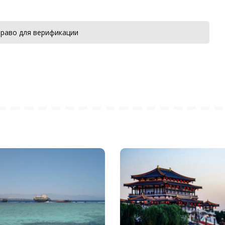
раво для верификации