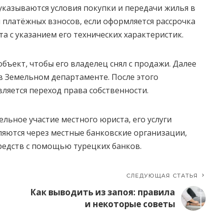
казываются условия покупки и передачи жилья в
 платёжных взносов, если оформляется рассрочка
а с указанием его технических характеристик.
бъект, чтобы его владелец снял с продажи. Далее
в Земельном департаменте. После этого
ляется переход права собственности.
тельное участие местного юриста, его услуги
яются через местные банковские организации,
едств с помощью турецких банков.
СЛЕДУЮЩАЯ СТАТЬЯ
Как выводить из запоя: правила
и некоторые советы