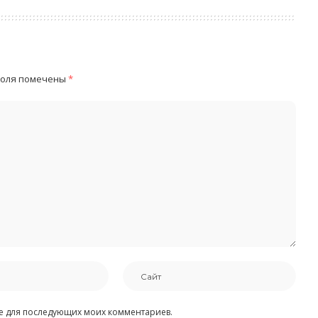
поля помечены
*
ере для последующих моих комментариев.