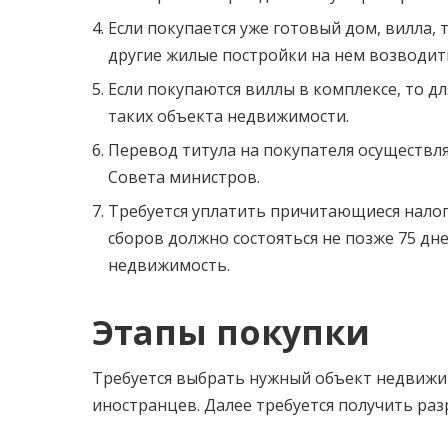
Если покупается уже готовый дом, вилла, 
другие жилые постройки на нем возводит
Если покупаются виллы в комплексе, то 
таких объекта недвижимости.
Перевод титула на покупателя осуществля
Совета министров.
Требуется уплатить причитающиеся налог
сборов должно состояться не позже 75 дне
недвижимость.
Этапы покупки
Требуется выбрать нужный объект недвижи
иностранцев. Далее требуется получить ра