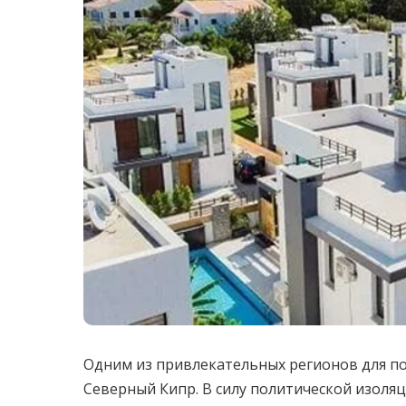
Одним из привлекательных регионов для по
Северный Кипр. В силу политической изоляц