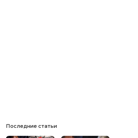
Последние статьи