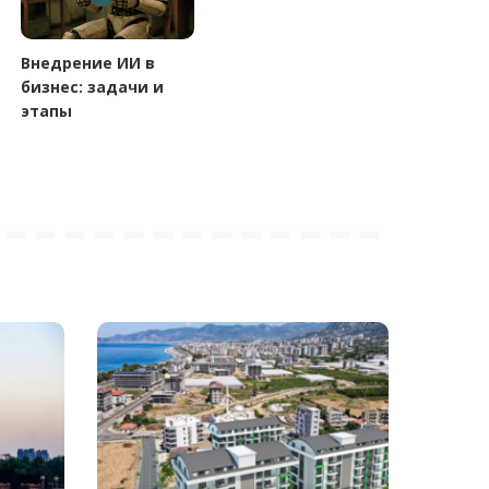
Внедрение ИИ в
бизнес: задачи и
этапы