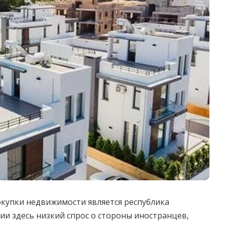
купки недвижимости является республика
ии здесь низкий спрос о стороны иностранцев,