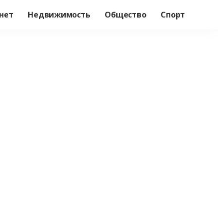
нет
Недвижимость
Общество
Спорт