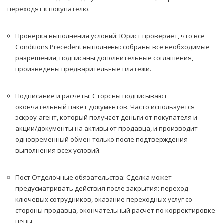
переходят к покупателю.
Проверка выполнения условий: Юрист проверяет, что все
Conditions Precedent выполнены: собраны все необходимые
разрешения, подписаны дополнительные соглашения,
произведены предварительные платежи.
Подписание и расчеты: Стороны подписывают
окончательный пакет документов. Часто используется
эскроу-агент, который получает деньги от покупателя и
акции/документы на активы от продавца, и производит
одновременный обмен только после подтверждения
выполнения всех условий.
Пост Отделочные обязательства: Сделка может
предусматривать действия после закрытия: переход
ключевых сотрудников, оказание переходных услуг со
стороны продавца, окончательный расчет по корректировке
цены.