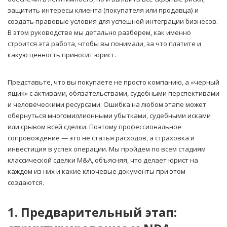
защитить интересы клиента (покупателя или продавца) и
создать правовые условия для успешной интеграции бизнесов.
В этом руководстве мы детально разберем, как именно
строится эта работа, чтобы вы понимали, за что платите и
какую ценность приносит юрист.
Представьте, что вы покупаете не просто компанию, а «черный
ящик» с активами, обязательствами, судебными перспективами
и человеческими ресурсами. Ошибка на любом этапе может
обернуться многомиллионными убытками, судебными исками
или срывом всей сделки. Поэтому профессиональное
сопровождение — это не статья расходов, а страховка и
инвестиция в успех операции. Мы пройдем по всем стадиям
классической сделки M&A, объясняя, что делает юрист на
каждом из них и какие ключевые документы при этом
создаются.
1. Предварительный этап: