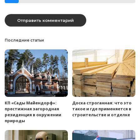
Последние статьи
КП «Сады Майендорф»:
Доска строганная: что это
престижная загородная
такое и где применяется в
резиденция в окружении
строительстве и отделке
природы