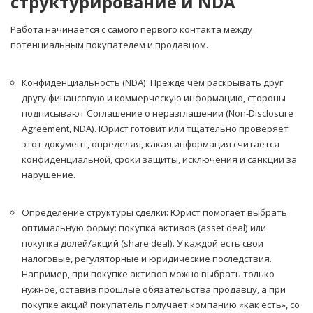
структурирование и NDA
Работа начинается с самого первого контакта между
потенциальным покупателем и продавцом.
Конфиденциальность (NDA): Прежде чем раскрывать друг
другу финансовую и коммерческую информацию, стороны
подписывают Соглашение о неразглашении (Non-Disclosure
Agreement, NDA). Юрист готовит или тщательно проверяет
этот документ, определяя, какая информация считается
конфиденциальной, сроки защиты, исключения и санкции за
нарушение.
Определение структуры сделки: Юрист помогает выбрать
оптимальную форму: покупка активов (asset deal) или
покупка долей/акций (share deal). У каждой есть свои
налоговые, регуляторные и юридические последствия.
Например, при покупке активов можно выбрать только
нужное, оставив прошлые обязательства продавцу, а при
покупке акций покупатель получает компанию «как есть», со