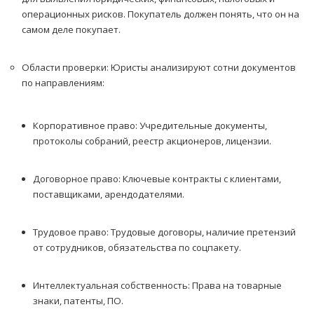
операционных рисков. Покупатель должен понять, что он на
самом деле покупает.
Области проверки: Юристы анализируют сотни документов
по направлениям:
Корпоративное право: Учредительные документы,
протоколы собраний, реестр акционеров, лицензии.
Договорное право: Ключевые контракты с клиентами,
поставщиками, арендодателями.
Трудовое право: Трудовые договоры, наличие претензий
от сотрудников, обязательства по соцпакету.
Интеллектуальная собственность: Права на товарные
знаки, патенты, ПО.