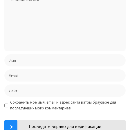
Сохранить моё имя, email и адрес сайта в этом браузере для
последующих моих комментариев.
Проведите вправо для верификации