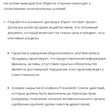
На основе выводов Due Diligence стороны переходят к
согласованию окончательных условий.
Разработка основного договора: Юрист готовит проект
Договора купли-продажи акций/активов. Это объемный
документ, который включает не только цену и предмет, но и
ключевые разделы:
Гарантии и заверения (Representations and Warranties):
Продавец гарантирует, что предоставленная информация
(финансы, активы, отсутствие скрытых обязательств)
является достоверной. Нарушение этих гарантий ведет к
ответственности.
Условия закрытия (Conditions Precedent): Список действий,
которые должны быть выполнены до перехода прав
(например, получение согласия антимонопольного органа,
одобрение крупной сделки советом директоров).