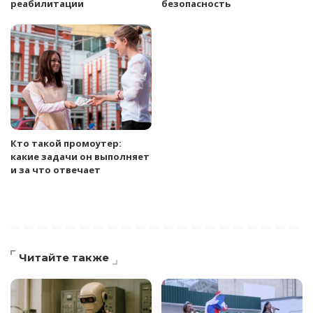
реабилитации
безопасность
Кто такой промоутер:
какие задачи он выполняет
и за что отвечает
Читайте также