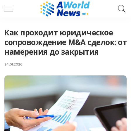
Как проходит юридическое
сопровождение M&A сделок: от
намерения до закрытия
24.01.2026