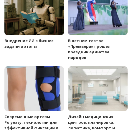
Внедрение ИИ в бизнес:
В летнем театре
задачи и этапы
«Премьера» прошел
праздник единства
народов
Современные ортезы
Дизайн медицинских
Polyeasy: технологии для
центров: планировка,
эффективной фиксации и
логистика, комфорт и