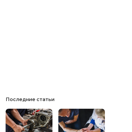
Последние статьи