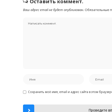
Оставить коммент.
Ваш адрес email не будет опубликован.
Обязательные 
Сохранить моё имя, email и адрес сайта в этом брауз
Проведите вп