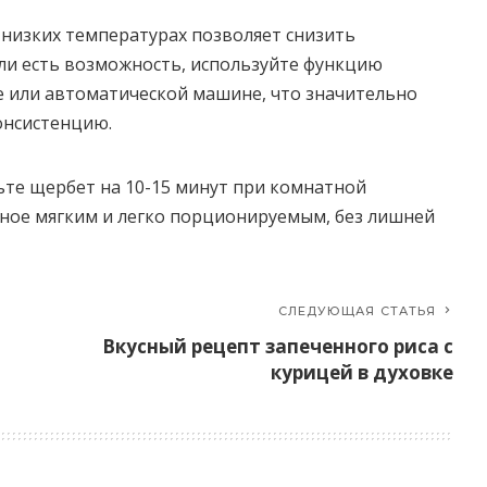
низких температурах позволяет снизить
ли есть возможность, используйте функцию
 или автоматической машине, что значительно
онсистенцию.
ьте щербет на 10-15 минут при комнатной
ное мягким и легко порционируемым, без лишней
СЛЕДУЮЩАЯ СТАТЬЯ
Вкусный рецепт запеченного риса с
курицей в духовке