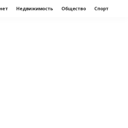
нет
Недвижимость
Общество
Спорт