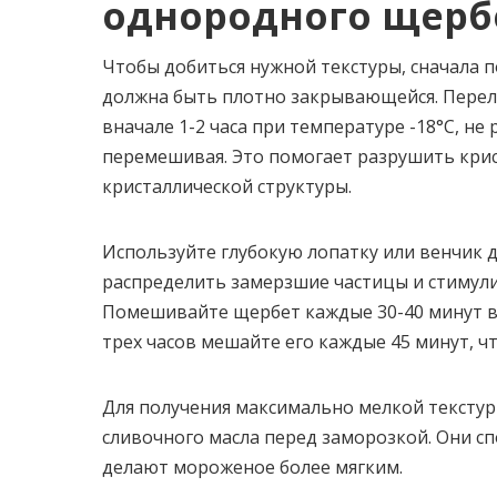
однородного щерб
Чтобы добиться нужной текстуры, сначала 
должна быть плотно закрывающейся. Перел
вначале 1-2 часа при температуре -18°C, не
перемешивая. Это помогает разрушить крис
кристаллической структуры.
Используйте глубокую лопатку или венчик
распределить замерзшие частицы и стимули
Помешивайте щербет каждые 30-40 минут в 
трех часов мешайте его каждые 45 минут, ч
Для получения максимально мелкой текстур
сливочного масла перед заморозкой. Они с
делают мороженое более мягким.