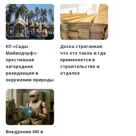
КП «Сады
Доска строганная:
Майендорф»:
что это такое и где
престижная
применяется в
загородная
строительстве и
резиденция в
отделке
окружении природы
Внедрение ИИ в