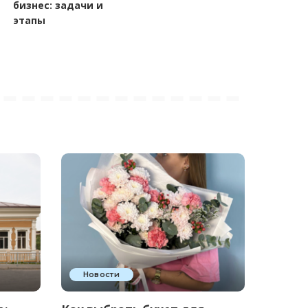
бизнес: задачи и
этапы
Новости