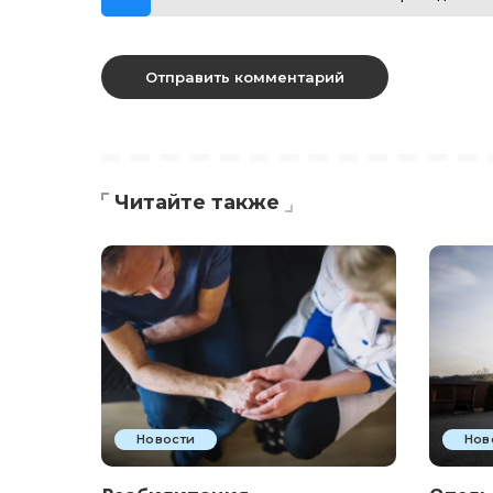
Читайте также
Новости
Нов