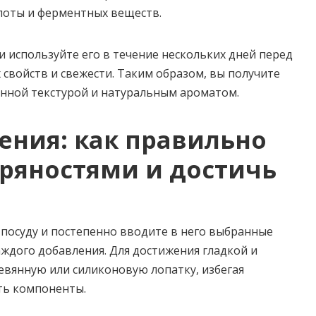
слоты и ферментных веществ.
 используйте его в течение нескольких дней перед
 свойств и свежести. Таким образом, вы получите
нной текстурой и натуральным ароматом.
ения: как правильно
пряностями и достичь
 посуду и постепенно вводите в него выбранные
ждого добавления. Для достижения гладкой и
вянную или силиконовую лопатку, избегая
ть компоненты.