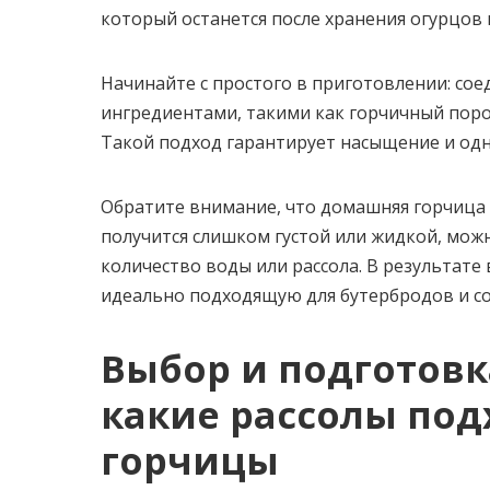
который останется после хранения огурцов 
Начинайте с простого в приготовлении: со
ингредиентами, такими как горчичный поро
Такой подход гарантирует насыщение и одн
Обратите внимание, что домашняя горчица 
получится слишком густой или жидкой, мож
количество воды или рассола. В результате 
идеально подходящую для бутербродов и со
Выбор и подготовк
какие рассолы по
горчицы