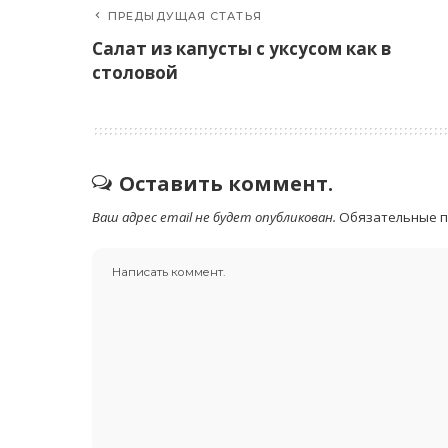
ПРЕДЫДУЩАЯ СТАТЬЯ
Салат из капусты с уксусом как в
столовой
Оставить коммент.
Ваш адрес email не будет опубликован.
Обязательные 