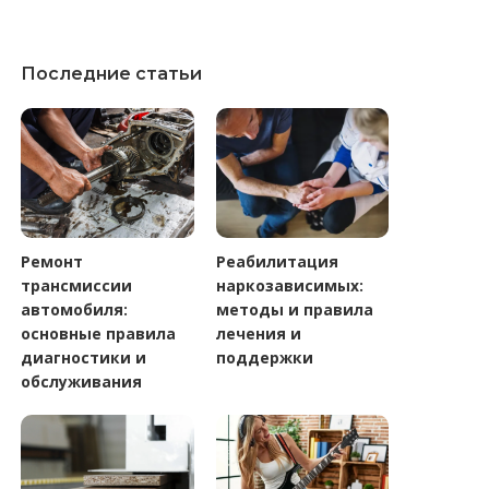
Последние статьи
Ремонт
Реабилитация
трансмиссии
наркозависимых:
автомобиля:
методы и правила
основные правила
лечения и
диагностики и
поддержки
обслуживания