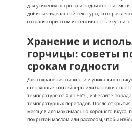
для усиления остроты и подвижности смеси
добиться идеальной текстуры, которая легк
сохраняя при этом интенсивность вкуса и о
Хранение и исполь
горчицы: советы п
срокам годности
Для сохранения свежести и уникального вк
стеклянные контейнеры или баночки с плот
температуре от 0 до +6°C, избегайте попад
температурных перепадов. После открытия 
месяцев для максимально хорошего вкуса, 
покрытой маслом или рассолом, чтобы избе