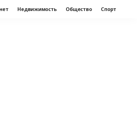
нет
Недвижимость
Общество
Спорт