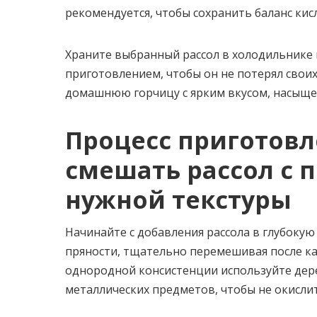
рекомендуется, чтобы сохранить баланс ки
Храните выбранный рассол в холодильнике и
приготовлением, чтобы он не потерял своих
домашнюю горчицу с ярким вкусом, насыще
Процесс приготовл
смешать рассол с 
нужной текстуры
Начинайте с добавления рассола в глубокую
пряности, тщательно перемешивая после ка
однородной консистенции используйте дере
металлических предметов, чтобы не окисли