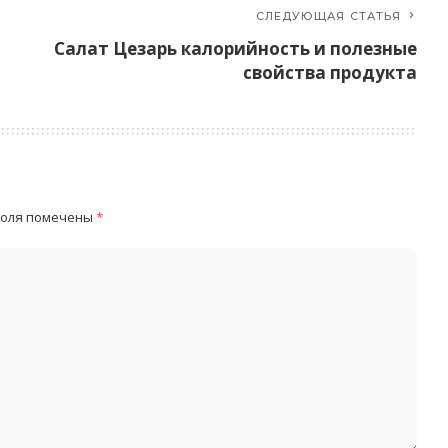
СЛЕДУЮЩАЯ СТАТЬЯ
Салат Цезарь калорийность и полезные
свойства продукта
поля помечены
*